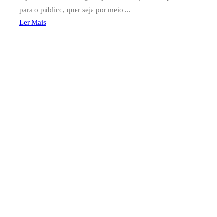
para o público, quer seja por meio ...
Ler Mais