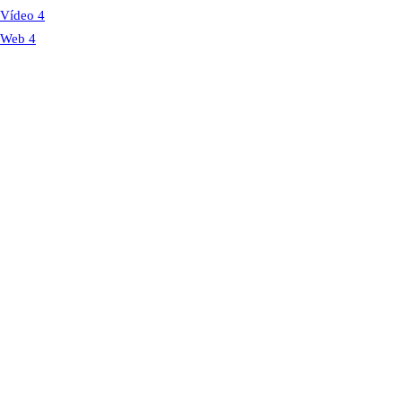
Vídeo
4
Web
4