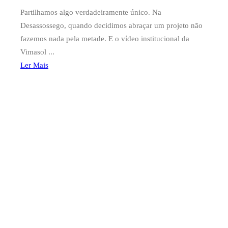
Partilhamos algo verdadeiramente único. Na
Desassossego, quando decidimos abraçar um projeto não
fazemos nada pela metade. E o vídeo institucional da
Vimasol ...
Ler Mais