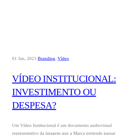
01 Jan, 2023
Branding
,
Vídeo
VÍDEO INSTITUCIONAL:
INVESTIMENTO OU
DESPESA?
Um Vídeo Institucional é um documento audiovisual
representativo da imagem que a Marca pretende passar