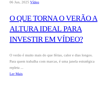
06 Jun, 2025
Vídeo
O QUE TORNA O VERÃO A
ALTURA IDEAL PARA
INVESTIR EM VÍDEO?
O verão é muito mais do que férias, calor e dias longos.
Para quem trabalha com marcas, é uma janela estratégica
repleta ...
Ler Mais