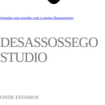
Agendar uma reunião com a equipa Desassossego
DESASSOSSEGO
STUDIO
ONDE ESTAMOS