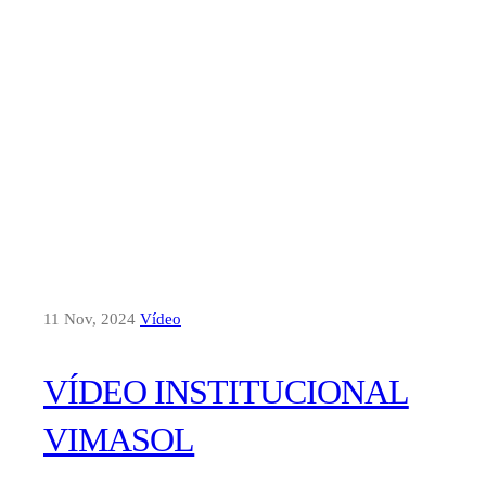
11 Nov, 2024
Vídeo
VÍDEO INSTITUCIONAL
VIMASOL