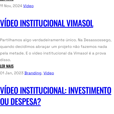
11 Nov, 2024
Vídeo
VÍDEO INSTITUCIONAL VIMASOL
Partilhamos algo verdadeiramente único. Na Desassossego,
quando decidimos abraçar um projeto não fazemos nada
pela metade. E o vídeo institucional da Vimasol é a prova
disso.
LER MAIS
01 Jan, 2023
Branding
,
Vídeo
VÍDEO INSTITUCIONAL: INVESTIMENTO
OU DESPESA?