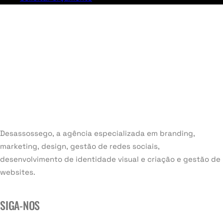
Desassossego, a agência especializada em branding,
marketing, design, gestão de redes sociais,
desenvolvimento de identidade visual e criação e gestão de
websites.
SIGA-NOS