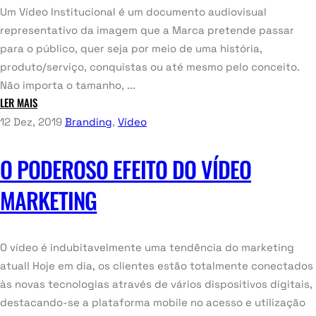
Um Vídeo Institucional é um documento audiovisual
representativo da imagem que a Marca pretende passar
para o público, quer seja por meio de uma história,
produto/serviço, conquistas ou até mesmo pelo conceito.
Não importa o tamanho, ...
LER MAIS
12 Dez, 2019
Branding
,
Vídeo
O PODEROSO EFEITO DO VÍDEO
MARKETING
O vídeo é indubitavelmente uma tendência do marketing
atual! Hoje em dia, os clientes estão totalmente conectados
às novas tecnologias através de vários dispositivos digitais,
destacando-se a plataforma mobile no acesso e utilização