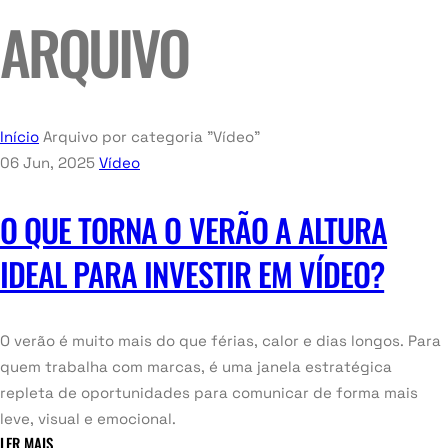
ARQUIVO
Início
Arquivo por categoria "Vídeo"
06 Jun, 2025
Vídeo
O QUE TORNA O VERÃO A ALTURA
IDEAL PARA INVESTIR EM VÍDEO?
O verão é muito mais do que férias, calor e dias longos. Para
quem trabalha com marcas, é uma janela estratégica
repleta de oportunidades para comunicar de forma mais
leve, visual e emocional.
LER MAIS