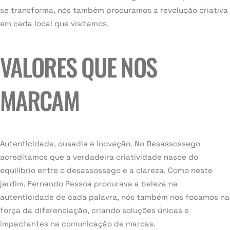
se transforma, nós também procuramos a revolução criativa
em cada local que visitamos.
VALORES QUE NOS
MARCAM
Autenticidade, ousadia e inovação. No Desassossego
acreditamos que a verdadeira criatividade nasce do
equilíbrio entre o desassossego e a clareza. Como neste
jardim, Fernando Pessoa procurava a beleza na
autenticidade de cada palavra, nós também nos focamos na
força da diferenciação, criando soluções únicas e
impactantes na comunicação de marcas.