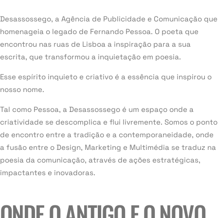
Desassossego, a Agência de Publicidade e Comunicação que
homenageia o legado de Fernando Pessoa. O poeta que
encontrou nas ruas de Lisboa a inspiração para a sua
escrita, que transformou a inquietação em poesia.
Esse espírito inquieto e criativo é a essência que inspirou o
nosso nome.
Tal como Pessoa, a Desassossego é um espaço onde a
criatividade se descomplica e flui livremente. Somos o ponto
de encontro entre a tradição e a contemporaneidade, onde
a fusão entre o Design, Marketing e Multimédia se traduz na
poesia da comunicação, através de ações estratégicas,
impactantes e inovadoras.
ONDE O ANTIGO E O NOVO