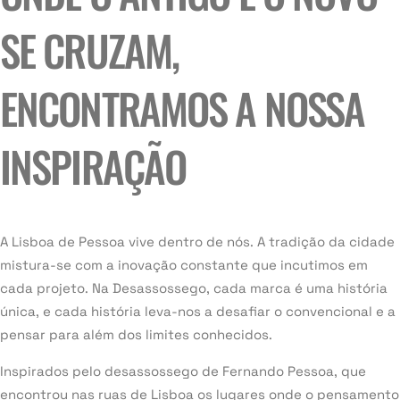
SE CRUZAM,
ENCONTRAMOS A NOSSA
INSPIRAÇÃO
A Lisboa de Pessoa vive dentro de nós. A tradição da cidade
mistura-se com a inovação constante que incutimos em
cada projeto. Na Desassossego, cada marca é uma história
única, e cada história leva-nos a desafiar o convencional e a
pensar para além dos limites conhecidos.
Inspirados pelo desassossego de Fernando Pessoa, que
encontrou nas ruas de Lisboa os lugares onde o pensamento