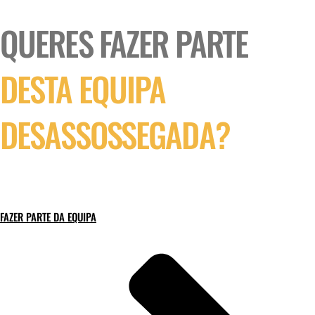
QUERES FAZER PARTE
DESTA EQUIPA
DESASSOSSEGADA?
FAZER PARTE DA EQUIPA