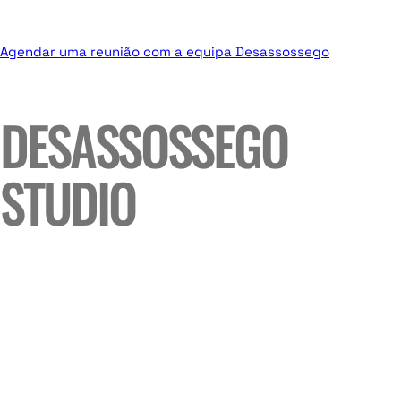
Agendar uma reunião com a equipa Desassossego
DESASSOSSEGO
STUDIO