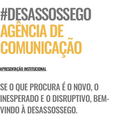
#DESASSOSSEGO
AGÊNCIA DE
COMUNICAÇÃO
APRESENTAÇÃO INSTITUCIONAL
SE O QUE PROCURA É O NOVO, O
INESPERADO E O DISRUPTIVO, BEM-
VINDO À DESASSOSSEGO.