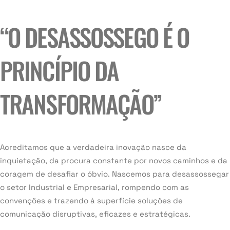
“O DESASSOSSEGO É O
PRINCÍPIO DA
TRANSFORMAÇÃO”
Acreditamos que a verdadeira inovação nasce da
inquietação, da procura constante por novos caminhos e da
coragem de desafiar o óbvio. Nascemos para desassossegar
o setor Industrial e Empresarial, rompendo com as
convenções e trazendo à superfície soluções de
comunicação disruptivas, eficazes e estratégicas.