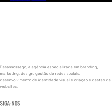
Desassossego, a agência especializada em branding,
marketing, design, gestão de redes sociais,
desenvolvimento de identidade visual e criação e gestão de
websites.
SIGA-NOS