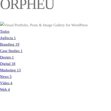
ORPHEU
Todos
Agência
1
Branding
19
Case Studies
1
Design
1
Digital
18
Marketing
13
News
5
Vídeo
4
Web
4