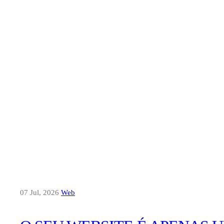
07 Jul, 2026
Web