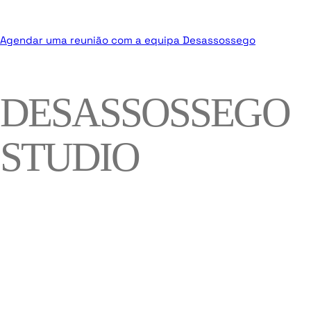
Agendar uma reunião com a equipa Desassossego
DESASSOSSEGO
STUDIO