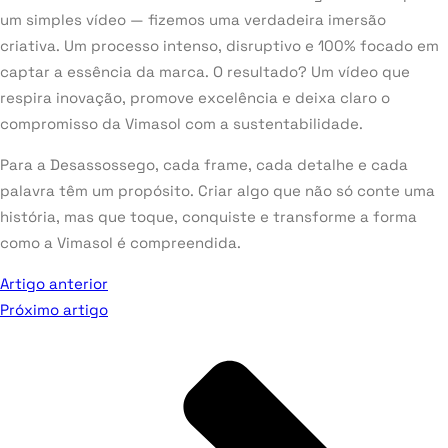
um simples vídeo — fizemos uma verdadeira imersão
criativa. Um processo intenso, disruptivo e 100% focado em
captar a essência da marca. O resultado? Um vídeo que
respira inovação, promove excelência e deixa claro o
compromisso da Vimasol com a sustentabilidade.
Para a Desassossego, cada frame, cada detalhe e cada
palavra têm um propósito. Criar algo que não só conte uma
história, mas que toque, conquiste e transforme a forma
como a Vimasol é compreendida.
Artigo anterior
Próximo artigo