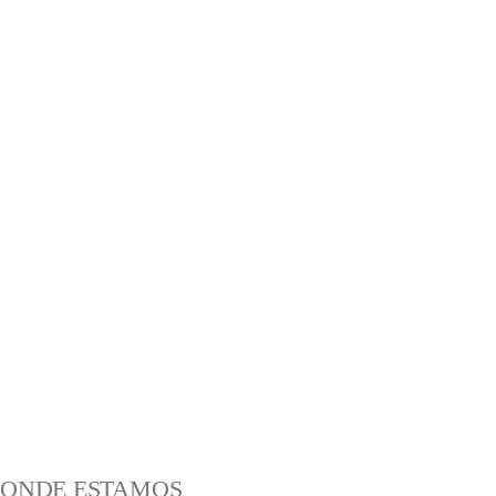
ONDE ESTAMOS