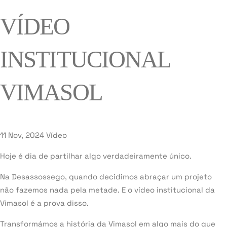
VÍDEO
INSTITUCIONAL
VIMASOL
11 Nov, 2024
Vídeo
Hoje é dia de partilhar algo verdadeiramente único.
Na Desassossego, quando decidimos abraçar um projeto
não fazemos nada pela metade. E o vídeo institucional da
Vimasol é a prova disso.
Transformámos a história da Vimasol em algo mais do que