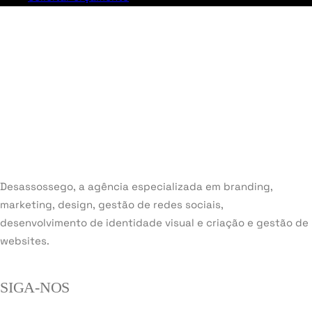
Desassossego, a agência especializada em branding,
marketing, design, gestão de redes sociais,
desenvolvimento de identidade visual e criação e gestão de
websites.
SIGA-NOS