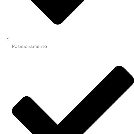
Posicionamento