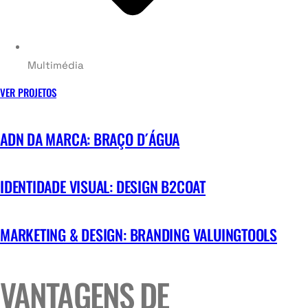
Multimédia
VER PROJETOS
ADN DA MARCA: BRAÇO D´ÁGUA
IDENTIDADE VISUAL: DESIGN B2COAT
MARKETING & DESIGN: BRANDING VALUINGTOOLS
VANTAGENS DE