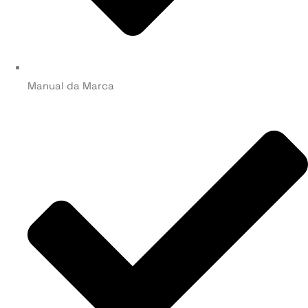
Manual da Marca