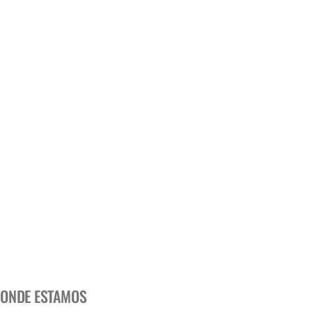
ONDE ESTAMOS