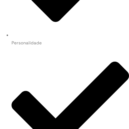
Personalidade