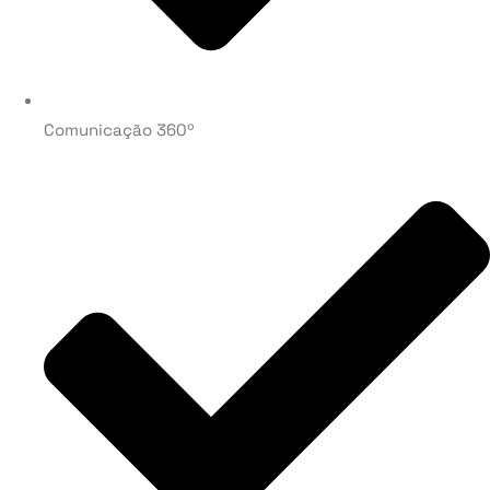
Comunicação 360º