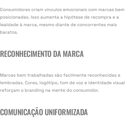
Consumidores criam vínculos emocionais com marcas bem
posicionadas. Isso aumenta a hipótese de recompra e a
lealdade à marca, mesmo diante de concorrentes mais
baratos.
RECONHECIMENTO DA MARCA
Marcas bem trabalhadas são facilmente reconhecidas e
lembradas. Cores, logótipo, tom de voz e identidade visual
reforçam o branding na mente do consumidor.
COMUNICAÇÃO UNIFORMIZADA