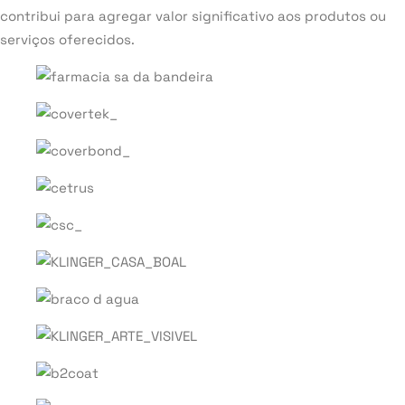
contribui para agregar valor significativo aos produtos ou
serviços oferecidos.