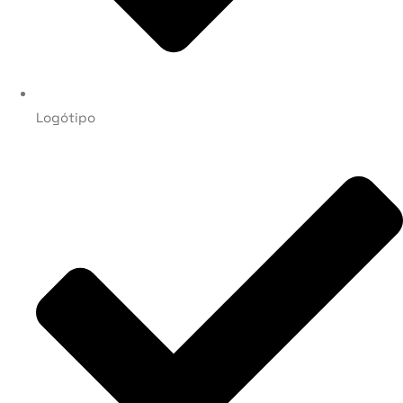
Logótipo