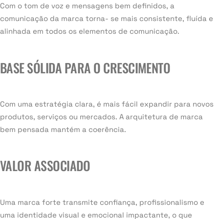
Com o tom de voz e mensagens bem definidos, a
comunicação da marca torna- se mais consistente, fluída e
alinhada em todos os elementos de comunicação.
BASE SÓLIDA PARA O CRESCIMENTO
Com uma estratégia clara, é mais fácil expandir para novos
produtos, serviços ou mercados. A arquitetura de marca
bem pensada mantém a coerência.
VALOR ASSOCIADO
Uma marca forte transmite confiança, profissionalismo e
uma identidade visual e emocional impactante, o que