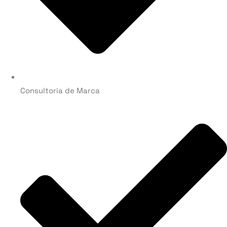
Consultoria de Marca