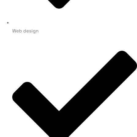
Web design