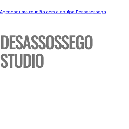
Agendar uma reunião com a equipa Desassossego
DESASSOSSEGO
STUDIO