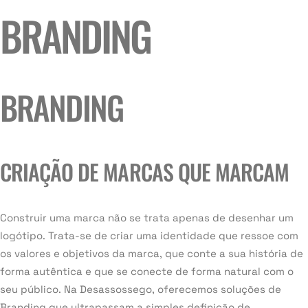
BRANDING
BRANDING
CRIAÇÃO DE MARCAS QUE MARCAM
Construir uma marca não se trata apenas de desenhar um
logótipo. Trata-se de criar uma identidade que ressoe com
os valores e objetivos da marca, que conte a sua história de
forma autêntica e que se conecte de forma natural com o
seu público. Na Desassossego, oferecemos soluções de
Branding que ultrapassam a simples definição de