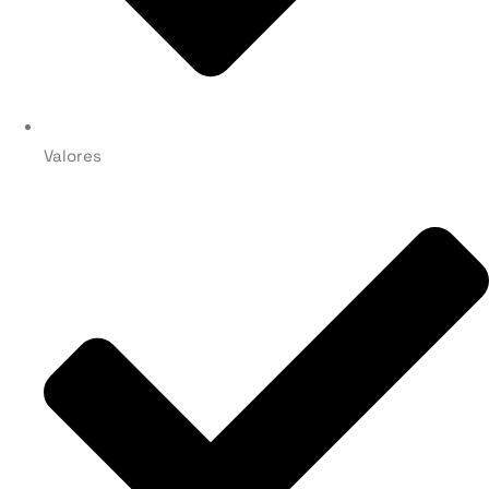
Valores