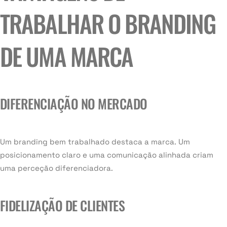
TRABALHAR O BRANDING
DE UMA MARCA
DIFERENCIAÇÃO NO MERCADO
Um branding bem trabalhado destaca a marca. Um
posicionamento claro e uma comunicação alinhada criam
uma perceção diferenciadora.
FIDELIZAÇÃO DE CLIENTES