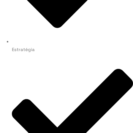
Estratégia