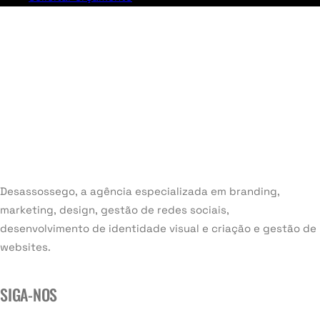
Desassossego, a agência especializada em branding,
marketing, design, gestão de redes sociais,
desenvolvimento de identidade visual e criação e gestão de
websites.
SIGA-NOS