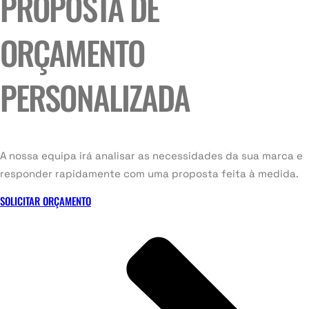
PROPOSTA DE
ORÇAMENTO
PERSONALIZADA
A nossa equipa irá analisar as necessidades da sua marca e
responder rapidamente com uma proposta feita à medida.
SOLICITAR ORÇAMENTO