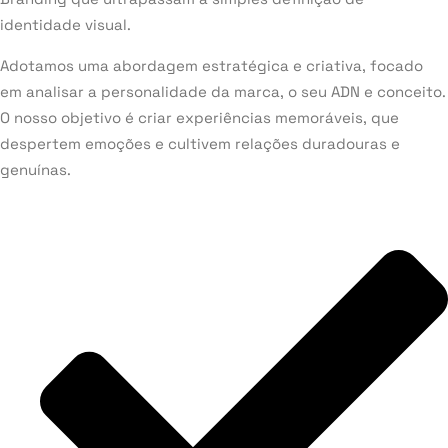
identidade visual.
Adotamos uma abordagem estratégica e criativa, focado
em analisar a personalidade da marca, o seu ADN e conceito.
O nosso objetivo é criar experiências memoráveis, que
despertem emoções e cultivem relações duradouras e
genuínas.