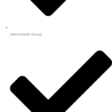
Identidade Visual