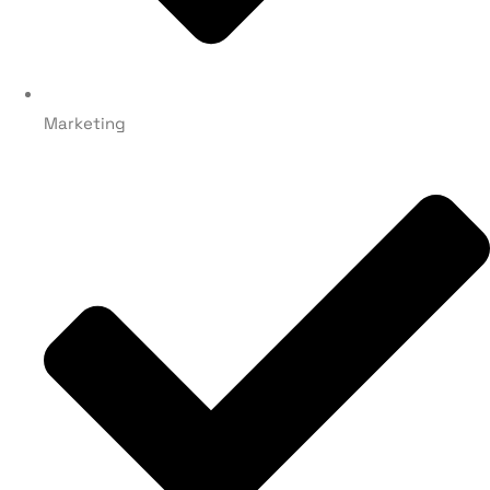
Marketing