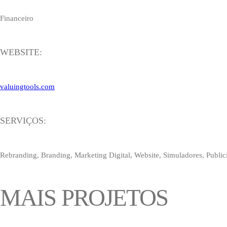
Financeiro
WEBSITE:
valuingtools.com
SERVIÇOS:
Rebranding, Branding, Marketing Digital, Website, Simuladores, Publicid
MAIS PROJETOS