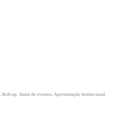
, Roll-up, Stand de eventos, Apresentação Institucional