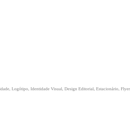
ade, Logótipo, Identidade Visual, Design Editorial, Estacionário, Flyer