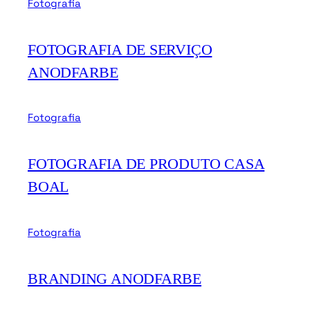
Fotografia
FOTOGRAFIA DE SERVIÇO
ANODFARBE
Fotografia
FOTOGRAFIA DE PRODUTO CASA
BOAL
Fotografia
BRANDING ANODFARBE