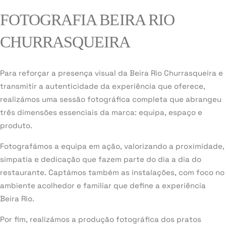
FOTOGRAFIA BEIRA RIO
CHURRASQUEIRA
Para reforçar a presença visual da Beira Rio Churrasqueira e
transmitir a autenticidade da experiência que oferece,
realizámos uma sessão fotográfica completa que abrangeu
três dimensões essenciais da marca: equipa, espaço e
produto.
Fotografámos a equipa em ação, valorizando a proximidade,
simpatia e dedicação que fazem parte do dia a dia do
restaurante. Captámos também as instalações, com foco no
ambiente acolhedor e familiar que define a experiência
Beira Rio.
Por fim, realizámos a produção fotográfica dos pratos