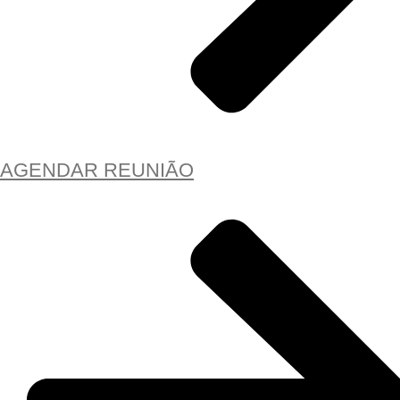
AGENDAR REUNIÃO