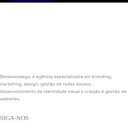
Desassossego, a agência especializada em branding,
marketing, design, gestão de redes sociais,
desenvolvimento de identidade visual e criação e gestão de
websites.
SIGA-NOS