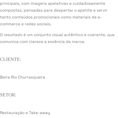
principais, com imagens apelativas e cuidadosamente
compostas, pensadas para despertar o apetite e servir
tanto conteúdos promocionais como materiais de e-
commerce e redes sociais.
O resultado é um conjunto visual autêntico e coerente, que
comunica com clareza a essência da marca.
CLIENTE:
Beira Rio Churrasqueira
SETOR:
Restauração e Take-away