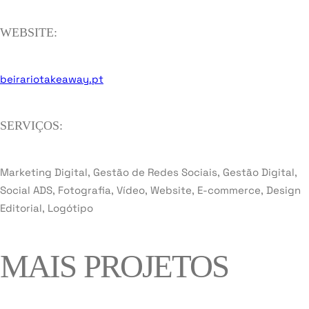
WEBSITE:
beirariotakeaway.pt
SERVIÇOS:
Marketing Digital, Gestão de Redes Sociais, Gestão Digital,
Social ADS, Fotografia, Vídeo, Website, E-commerce, Design
Editorial, Logótipo
MAIS PROJETOS