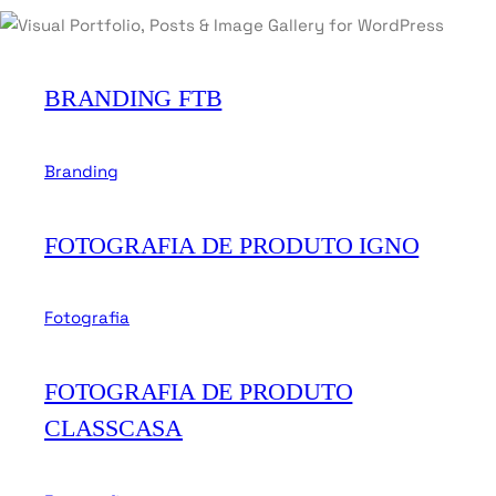
BRANDING FTB
Branding
FOTOGRAFIA DE PRODUTO IGNO
Fotografia
FOTOGRAFIA DE PRODUTO
CLASSCASA