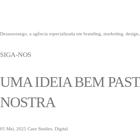
Desassossego, a agência especializada em branding, marketing, design, 
SIGA-NOS
UMA IDEIA BEM PAS
NOSTRA
05 Mai, 2025
Case Studies, Digital