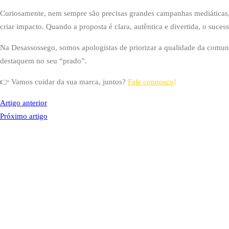
Curiosamente, nem sempre são precisas grandes campanhas mediáticas
criar impacto. Quando a proposta é clara, autêntica e divertida, o suc
Na Desassossego, somos apologistas de priorizar a qualidade da comun
destaquem no seu “prado”.
👉 Vamos cuidar da sua marca, juntos?
Fale connosco
!
Artigo anterior
Próximo artigo