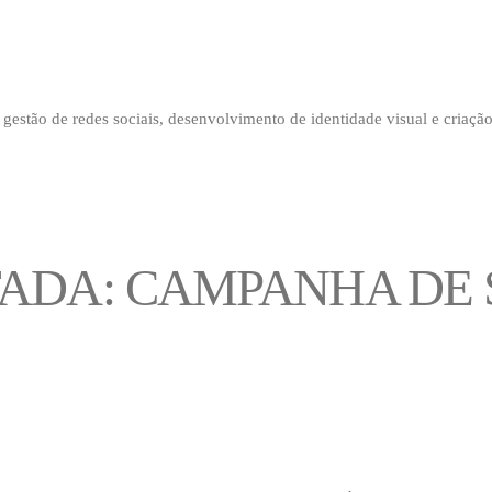
gestão de redes sociais, desenvolvimento de identidade visual e criação
TADA: CAMPANHA DE 