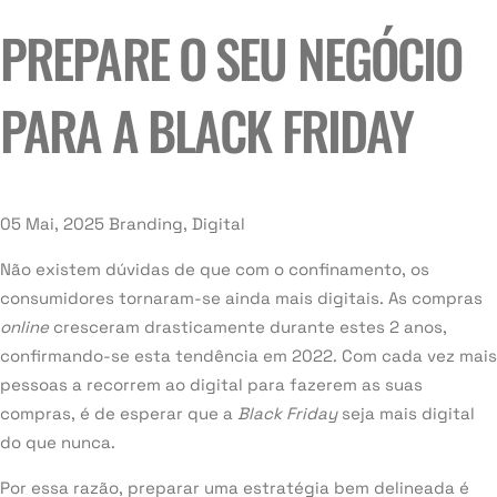
PREPARE O SEU NEGÓCIO
PARA A BLACK FRIDAY
05 Mai, 2025
Branding, Digital
Não existem dúvidas de que com o confinamento, os
consumidores tornaram-se ainda mais digitais. As compras
online
cresceram drasticamente durante estes 2 anos,
confirmando-se esta tendência em 2022. Com cada vez mais
pessoas a recorrem ao digital para fazerem as suas
compras, é de esperar que a
Black Friday
seja mais digital
do que nunca.
Por essa razão, preparar uma estratégia bem delineada é