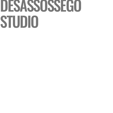
DESASSOSSEGO
STUDIO