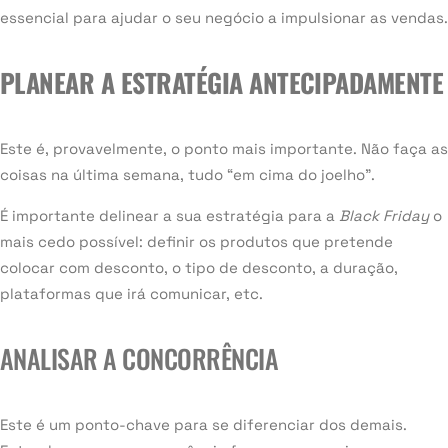
essencial para ajudar o seu negócio a impulsionar as vendas.
PLANEAR A ESTRATÉGIA ANTECIPADAMENTE
Este é, provavelmente, o ponto mais importante. Não faça as
coisas na última semana, tudo “em cima do joelho”.
É importante delinear a sua estratégia para a
Black Friday
o
mais cedo possível: definir os produtos que pretende
colocar com desconto, o tipo de desconto, a duração,
plataformas que irá comunicar, etc.
ANALISAR A CONCORRÊNCIA
Este é um ponto-chave para se diferenciar dos demais.