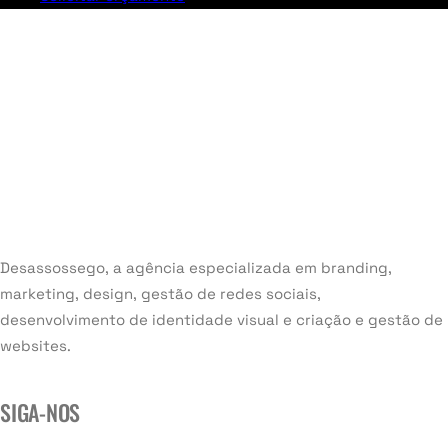
Desassossego, a agência especializada em branding,
marketing, design, gestão de redes sociais,
desenvolvimento de identidade visual e criação e gestão de
websites.
SIGA-NOS