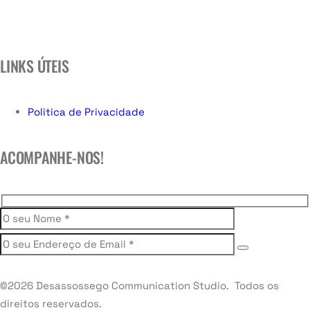
LINKS ÚTEIS
Politica de Privacidade
ACOMPANHE-NOS!
©2026 Desassossego Communication Studio. Todos os
direitos reservados.