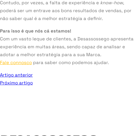
Contudo, por vezes, a falta de experiência e
know-how
,
poderá ser um entrave aos bons resultados de vendas, por
não saber qual é a melhor estratégia a definir.
Para isso é que nós cá estamos!
Com um vasto leque de clientes, a Desassossego apresenta
experiência em muitas áreas, sendo capaz de analisar e
adotar a melhor estratégia para a sua Marca.
Fale connosco
para saber como podemos ajudar.
Artigo anterior
Próximo artigo