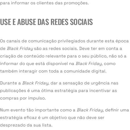
para informar os clientes das promoções.
USE E ABUSE DAS REDES SOCIAIS
Os canais de comunicação privilegiados durante esta época
de
Black Friday
são as redes sociais. Deve ter em conta a
criação de conteúdo relevante para o seu público, não só a
informar do que está disponível na
Black Friday
, como
também interagir com toda a comunidade digital.
Durante a
Black Friday
, dar a sensação de urgência nas
publicações é uma ótima estratégia para incentivar as
compras por impulso.
Num evento tão importante como a
Black Friday
, definir uma
estratégia eficaz é um objetivo que não deve ser
desprezado da sua lista.