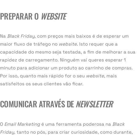
PREPARAR O
WEBSITE
Na
Black Friday
, com preços mais baixos é de esperar um
maior fluxo de tráfego no
website
. Isto requer que a
capacidade do mesmo seja testada, a fim de melhorar a sua
rapidez de carregamento. Ninguém vai queres esperar 1
minuto para adicionar um produto ao carrinho de compras.
Por isso, quanto mais rápido for o seu
website
, mais
satisfeitos os seus clientes vão ficar.
COMUNICAR ATRAVÉS DE
NEWSLETTER
O
Email Marketing
é uma ferramenta poderosa na
Black
Friday
, tanto no pós, para criar curiosidade, como durante,