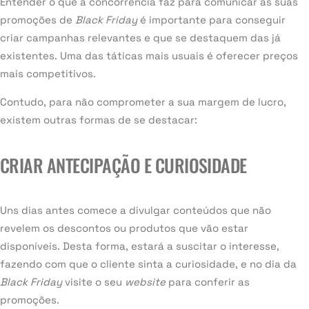
Entender o que a concorrência faz para comunicar as suas
promoções de
Black Friday
é importante para conseguir
criar campanhas relevantes e que se destaquem das já
existentes. Uma das táticas mais usuais é oferecer preços
mais competitivos.
Contudo, para não comprometer a sua margem de lucro,
existem outras formas de se destacar:
CRIAR ANTECIPAÇÃO E CURIOSIDADE
Uns dias antes comece a divulgar conteúdos que não
revelem os descontos ou produtos que vão estar
disponíveis. Desta forma, estará a suscitar o interesse,
fazendo com que o cliente sinta a curiosidade, e no dia da
Black Friday
visite o seu
website
para conferir as
promoções.