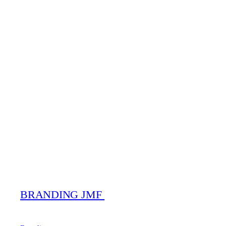
BRANDING JMF