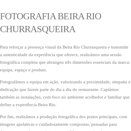
FOTOGRAFIA BEIRA RIO
CHURRASQUEIRA
Para reforçar a presença visual da Beira Rio Churrasqueira e transmitir
a autenticidade da experiência que oferece, realizámos uma sessão
fotográfica completa que abrangeu três dimensões essenciais da marca:
equipa, espaço e produto.
Fotografámos a equipa em ação, valorizando a proximidade, simpatia e
dedicação que fazem parte do dia a dia do restaurante. Captámos
também as instalações, com foco no ambiente acolhedor e familiar que
define a experiência Beira Rio.
Por fim, realizámos a produção fotográfica dos pratos principais, com
imagens apelativas e cuidadosamente compostas, pensadas para