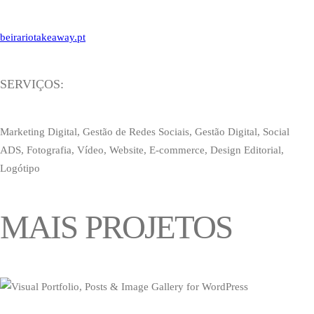
beirariotakeaway.pt
SERVIÇOS:
Marketing Digital, Gestão de Redes Sociais, Gestão Digital, Social
ADS, Fotografia, Vídeo, Website, E-commerce, Design Editorial,
Logótipo
MAIS PROJETOS