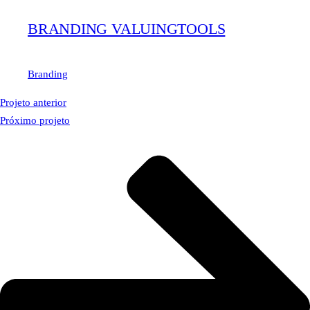
BRANDING VALUINGTOOLS
Branding
Projeto anterior
Próximo projeto