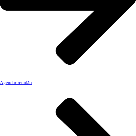
Agendar reunião