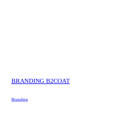
BRANDING B2COAT
Branding