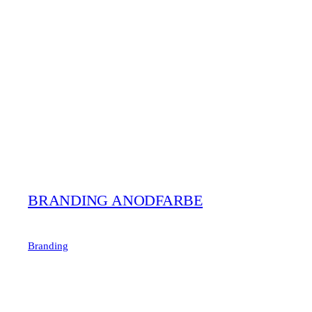
BRANDING ANODFARBE
Branding