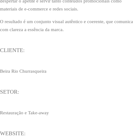
despertar o apetite e servir tanto conteúdos promocionais como
materiais de e-commerce e redes sociais.
O resultado é um conjunto visual autêntico e coerente, que comunica
com clareza a essência da marca.
CLIENTE:
Beira Rio Churrasqueira
SETOR:
Restauração e Take-away
WEBSITE: