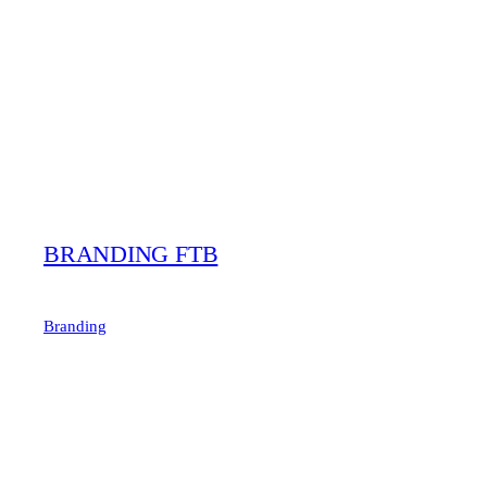
BRANDING FTB
Branding