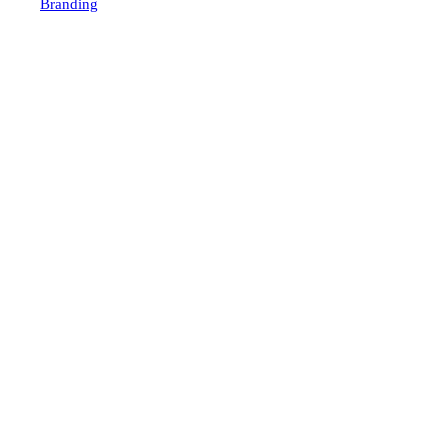
Branding