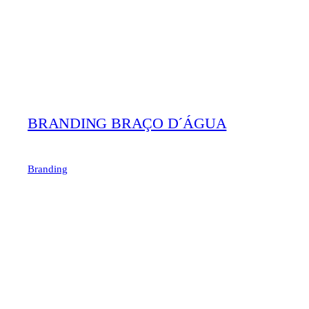
BRANDING BRAÇO D´ÁGUA
Branding