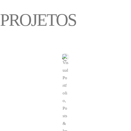
PROJETOS