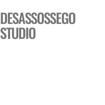
DESASSOSSEGO
STUDIO