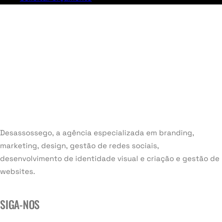
Desassossego, a agência especializada em branding,
marketing, design, gestão de redes sociais,
desenvolvimento de identidade visual e criação e gestão de
websites.
SIGA-NOS