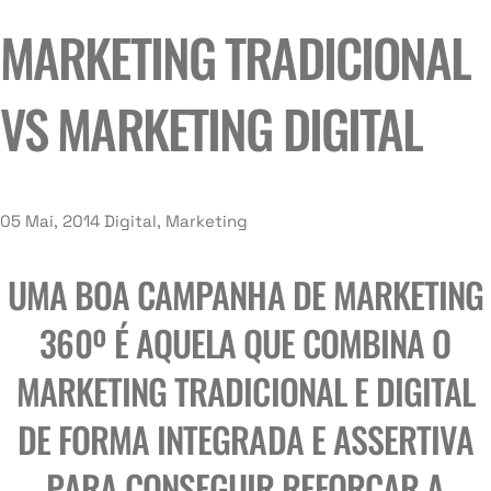
MARKETING TRADICIONAL
VS MARKETING DIGITAL
05 Mai, 2014
Digital, Marketing
UMA BOA CAMPANHA DE MARKETING
360º É AQUELA QUE COMBINA O
MARKETING TRADICIONAL E DIGITAL
DE FORMA INTEGRADA E ASSERTIVA
PARA CONSEGUIR REFORÇAR A