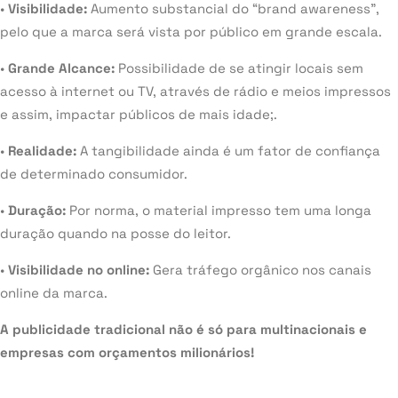
•
Visibilidade:
Aumento substancial do “brand awareness”,
pelo que a marca será vista por público em grande escala.
•
Grande Alcance:
Possibilidade de se atingir locais sem
acesso à internet ou TV, através de rádio e meios impressos
e assim, impactar públicos de mais idade;.
•
Realidade:
A tangibilidade ainda é um fator de confiança
de determinado consumidor.
•
Duração:
Por norma, o material impresso tem uma longa
duração quando na posse do leitor.
•
Visibilidade no online:
Gera tráfego orgânico nos canais
online da marca.
A publicidade tradicional não é só para multinacionais e
empresas com orçamentos milionários!