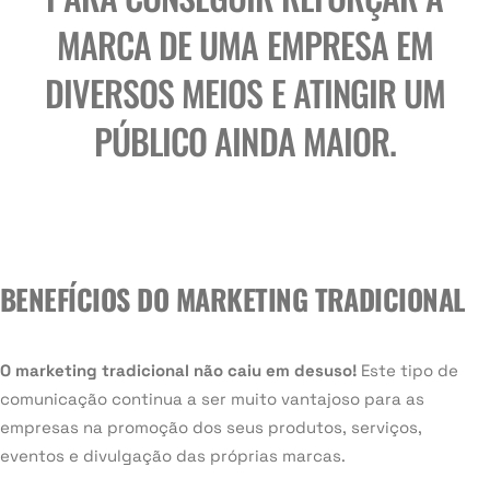
MARCA DE UMA EMPRESA EM
DIVERSOS MEIOS E ATINGIR UM
PÚBLICO AINDA MAIOR.
BENEFÍCIOS DO MARKETING TRADICIONAL
O marketing tradicional não caiu em desuso!
Este tipo de
comunicação continua a ser muito vantajoso para as
empresas na promoção dos seus produtos, serviços,
eventos e divulgação das próprias marcas.