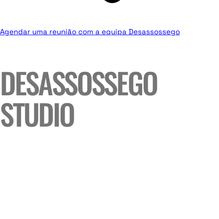
Agendar uma reunião com a equipa Desassossego
DESASSOSSEGO
STUDIO