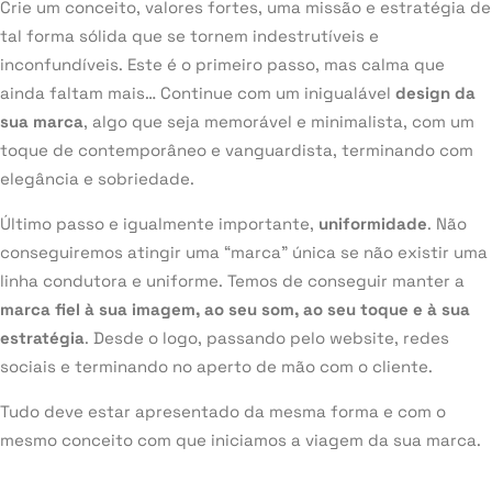
Crie um conceito, valores fortes, uma missão e estratégia de
tal forma sólida que se tornem indestrutíveis e
inconfundíveis. Este é o primeiro passo, mas calma que
ainda faltam mais… Continue com um inigualável
design da
sua marca
, algo que seja memorável e minimalista, com um
toque de contemporâneo e vanguardista, terminando com
elegância e sobriedade.
Último passo e igualmente importante,
uniformidade
. Não
conseguiremos atingir uma “marca” única se não existir uma
linha condutora e uniforme. Temos de conseguir manter a
marca fiel à sua imagem, ao seu som, ao seu toque e à sua
estratégia
. Desde o logo, passando pelo website, redes
sociais e terminando no aperto de mão com o cliente.
Tudo deve estar apresentado da mesma forma e com o
mesmo conceito com que iniciamos a viagem da sua marca.