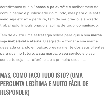
Acreditamos que o
“passa a palavra”
é o melhor meio de
comunicação e publicidade do mundo, mas para que este
meio seja eficaz e perdure, tem de ser criado, elaborado,
trabalhado, impulsionado e, acima de tudo,
comunicado
.
Tem de existir uma estratégia sólida para que a sua
marca
seja
inabalável
e
eterna
. O segredo é tornar a sua marca
desejada criando embaixadores na mente dos seus clientes
para que, no futuro, a sua marca, o seu serviço e o seu
conceito sejam a referência e a primeira escolha.
MAS, COMO FAÇO TUDO ISTO? (UMA
PERGUNTA LEGÍTIMA E MUITO FÁCIL DE
RESPONDER)