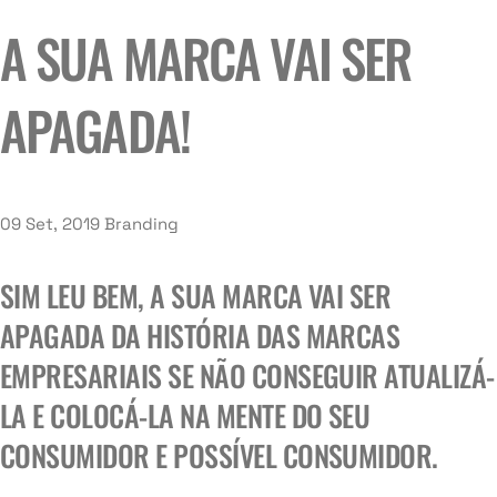
A SUA MARCA VAI SER
APAGADA!
09 Set, 2019
Branding
SIM LEU BEM, A SUA MARCA VAI SER
APAGADA DA HISTÓRIA DAS MARCAS
EMPRESARIAIS SE NÃO CONSEGUIR ATUALIZÁ-
LA E COLOCÁ-LA NA MENTE DO SEU
CONSUMIDOR E POSSÍVEL CONSUMIDOR.