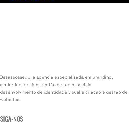
Desassossego, a agência especializada em branding,
marketing, design, gestão de redes sociais,
desenvolvimento de identidade visual e criação e gestão de
websites.
SIGA-NOS