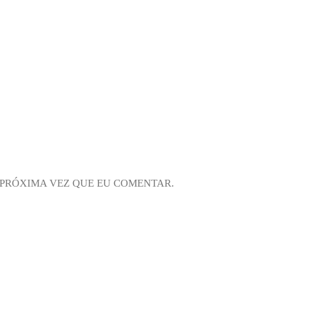
 PRÓXIMA VEZ QUE EU COMENTAR.