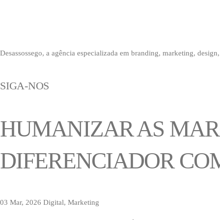
Desassossego, a agência especializada em branding, marketing, design, 
SIGA-NOS
HUMANIZAR AS MARC
DIFERENCIADOR CO
03 Mar, 2026
Digital, Marketing