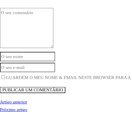
GUARDEM O MEU NOME & EMAIL NESTE BROWSER PARA A
PUBLICAR UM COMENTÁRIO
Artigo anterior
Próximo artigo