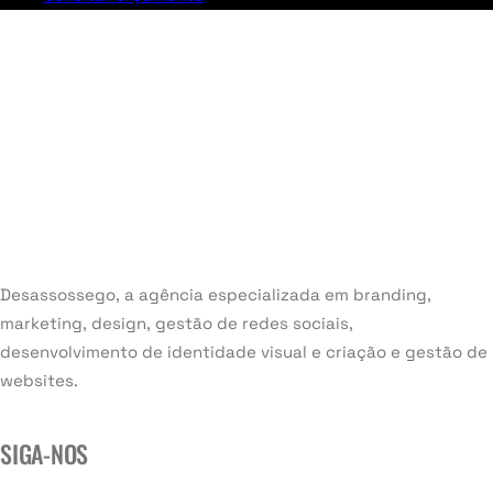
Desassossego, a agência especializada em branding,
marketing, design, gestão de redes sociais,
desenvolvimento de identidade visual e criação e gestão de
websites.
SIGA-NOS