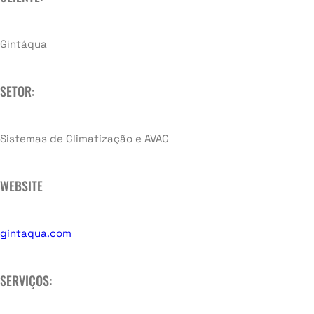
Gintáqua
SETOR:
Sistemas de Climatização e AVAC
WEBSITE
gintaqua.com
SERVIÇOS: