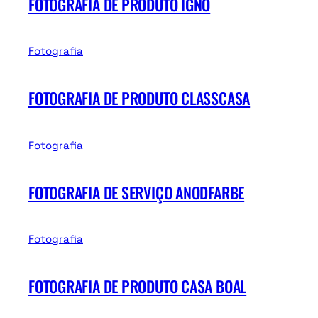
FOTOGRAFIA DE PRODUTO IGNO
Fotografia
FOTOGRAFIA DE PRODUTO CLASSCASA
Fotografia
FOTOGRAFIA DE SERVIÇO ANODFARBE
Fotografia
FOTOGRAFIA DE PRODUTO CASA BOAL