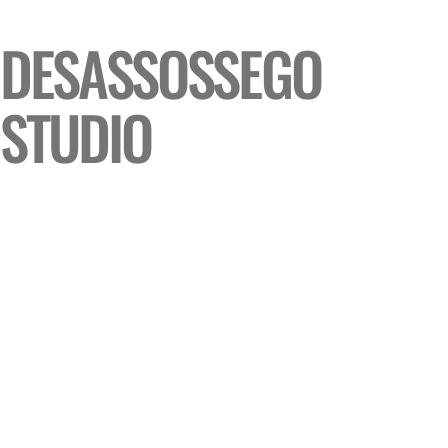
DESASSOSSEGO
STUDIO