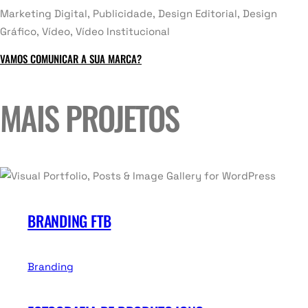
Marketing Digital, Publicidade, Design Editorial, Design
Gráfico, Vídeo, Vídeo Institucional
VAMOS COMUNICAR A SUA MARCA?
MAIS PROJETOS
BRANDING FTB
Branding