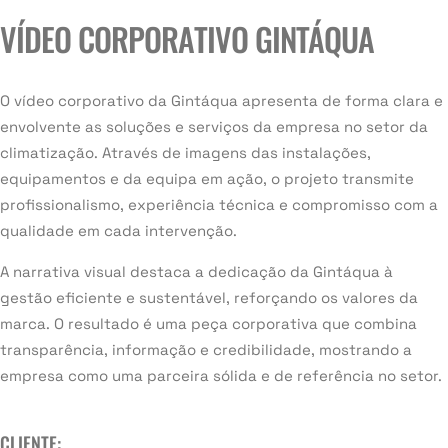
VÍDEO CORPORATIVO GINTÁQUA
O vídeo corporativo da Gintáqua apresenta de forma clara e
envolvente as soluções e serviços da empresa no setor da
climatização. Através de imagens das instalações,
equipamentos e da equipa em ação, o projeto transmite
profissionalismo, experiência técnica e compromisso com a
qualidade em cada intervenção.
A narrativa visual destaca a dedicação da Gintáqua à
gestão eficiente e sustentável, reforçando os valores da
marca. O resultado é uma peça corporativa que combina
transparência, informação e credibilidade, mostrando a
empresa como uma parceira sólida e de referência no setor.
CLIENTE: