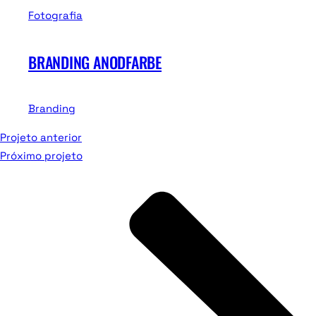
Fotografia
BRANDING ANODFARBE
Branding
Projeto anterior
Próximo projeto