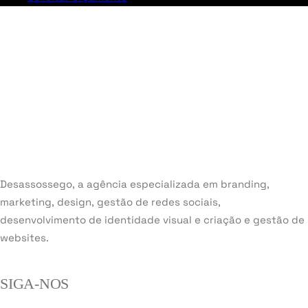
Desassossego, a agência especializada em branding,
marketing, design, gestão de redes sociais,
desenvolvimento de identidade visual e criação e gestão de
websites.
SIGA-NOS