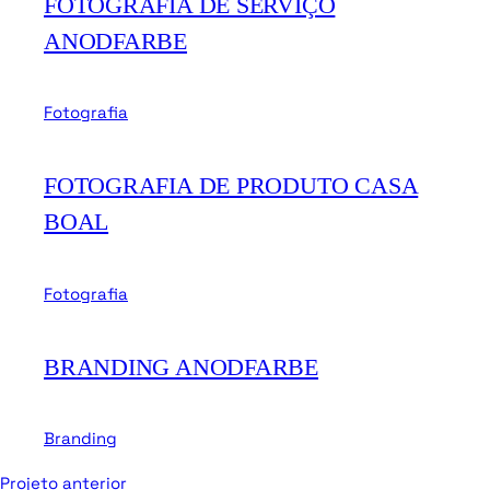
FOTOGRAFIA DE SERVIÇO
ANODFARBE
Fotografia
FOTOGRAFIA DE PRODUTO CASA
BOAL
Fotografia
BRANDING ANODFARBE
Branding
Projeto anterior