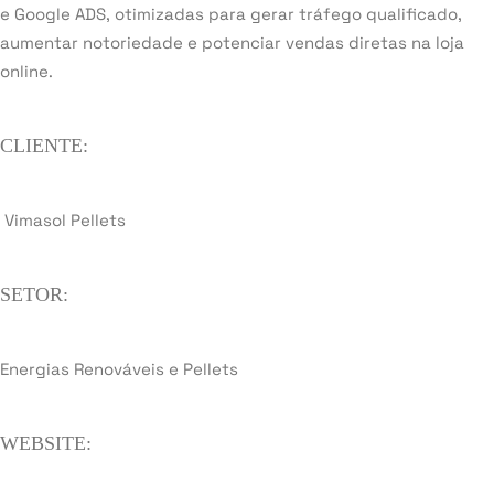
e Google ADS, otimizadas para gerar tráfego qualificado,
aumentar notoriedade e potenciar vendas diretas na loja
online.
CLIENTE:
Vimasol Pellets
SETOR:
Energias Renováveis e Pellets
WEBSITE: