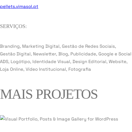
pellets.vimasol.pt
SERVIÇOS:
Branding, Marketing Digital, Gestão de Redes Sociais,
Gestão Digital, Newsletter, Blog, Publicidade, Google e Social
ADS, Logótipo, Identidade Visual, Design Editorial, Website,
Loja Online, Vídeo Institucional, Fotografia
MAIS PROJETOS