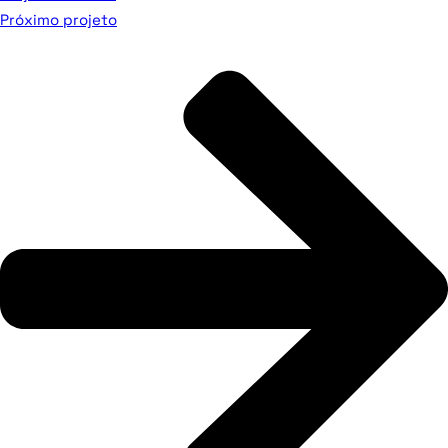
Próximo projeto