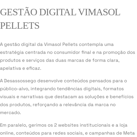
GESTÃO DIGITAL VIMASOL
PELLETS
A gestão digital da Vimasol Pellets contempla uma
estratégia centrada no consumidor final e na promoção dos
produtos e serviços das duas marcas de forma clara,
apelativa e eficaz.
A Desassossego desenvolve conteúdos pensados para o
público-alvo, integrando tendências digitais, formatos
visuais e narrativas que destacam as soluções e benefícios
dos produtos, reforçando a relevância da marca no
mercado.
Em paralelo, gerimos os 2 websites institucionais e a loja
online, conteúdos para redes sociais, e campanhas de Meta