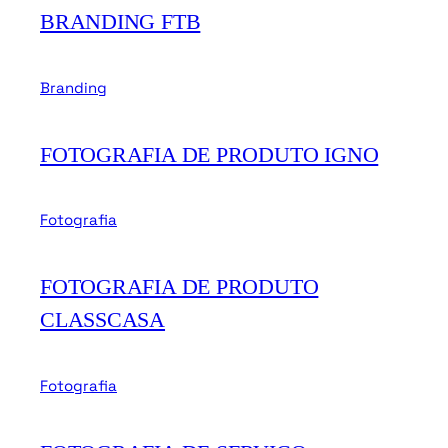
BRANDING FTB
Branding
FOTOGRAFIA DE PRODUTO IGNO
Fotografia
FOTOGRAFIA DE PRODUTO
CLASSCASA
Fotografia