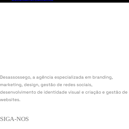
Desassossego, a agência especializada em branding,
marketing, design, gestão de redes sociais,
desenvolvimento de identidade visual e criação e gestão de
websites.
SIGA-NOS