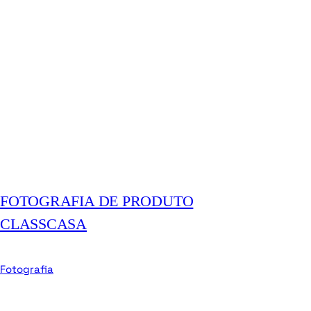
FOTOGRAFIA DE PRODUTO
CLASSCASA
Fotografia