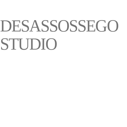
DESASSOSSEGO
STUDIO