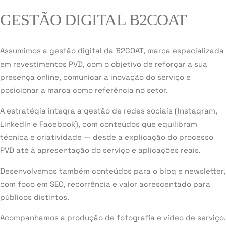
GESTÃO DIGITAL B2COAT
Assumimos a gestão digital da B2COAT, marca especializada
em revestimentos PVD, com o objetivo de reforçar a sua
presença online, comunicar a inovação do serviço e
posicionar a marca como referência no setor.
A estratégia integra a gestão de redes sociais (Instagram,
LinkedIn e Facebook), com conteúdos que equilibram
técnica e criatividade — desde a explicação do processo
PVD até à apresentação do serviço e aplicações reais.
Desenvolvemos também conteúdos para o blog e newsletter,
com foco em SEO, recorrência e valor acrescentado para
públicos distintos.
Acompanhamos a produção de fotografia e vídeo de serviço,