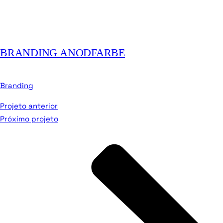
BRANDING ANODFARBE
Branding
Projeto anterior
Próximo projeto