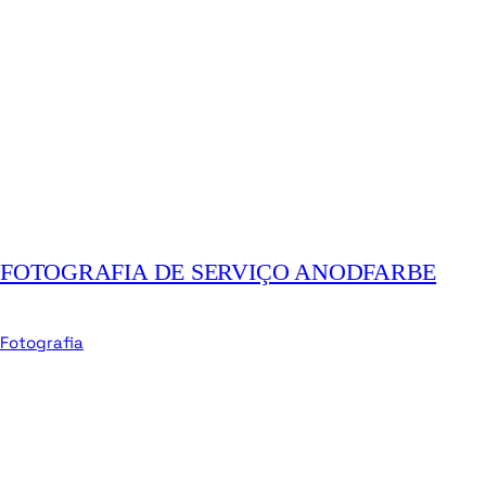
FOTOGRAFIA DE SERVIÇO ANODFARBE
Fotografia