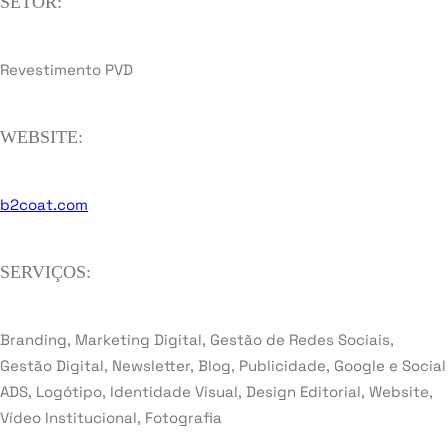
SETOR:
Revestimento PVD
WEBSITE:
b2coat.com
SERVIÇOS:
Branding, Marketing Digital, Gestão de Redes Sociais,
Gestão Digital, Newsletter, Blog, Publicidade, Google e Social
ADS, Logótipo, Identidade Visual, Design Editorial, Website,
Vídeo Institucional, Fotografia