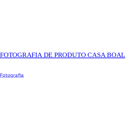
FOTOGRAFIA DE PRODUTO CASA BOAL
Fotografia