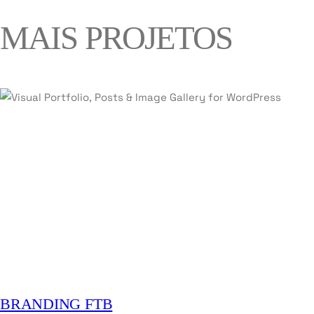
MAIS PROJETOS
BRANDING FTB