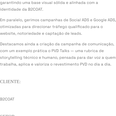
garantindo uma base visual sólida e alinhada com a
identidade da B2COAT.
Em paralelo, gerimos campanhas de Social ADS e Google ADS,
otimizadas para direcionar tráfego qualificado para o
website, notoriedade e captação de leads.
Destacamos ainda a criação da campanha de comunicação,
com um exemplo prática o PVD Talks — uma rubrica de
storytelling técnico e humano, pensada para dar voz a quem
trabalha, aplica e valoriza o revestimento PVD no dia a dia.
CLIENTE:
B2COAT