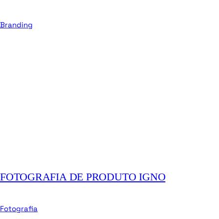
Branding
FOTOGRAFIA DE PRODUTO IGNO
Fotografia