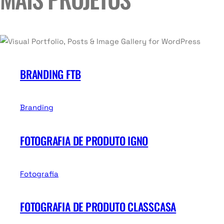
BRANDING FTB
Branding
FOTOGRAFIA DE PRODUTO IGNO
Fotografia
FOTOGRAFIA DE PRODUTO CLASSCASA