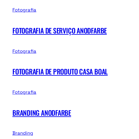
Fotografia
FOTOGRAFIA DE SERVIÇO ANODFARBE
Fotografia
FOTOGRAFIA DE PRODUTO CASA BOAL
Fotografia
BRANDING ANODFARBE
Branding