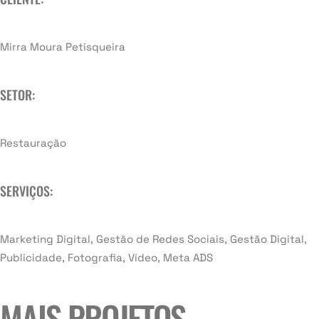
Mirra Moura Petisqueira
SETOR:
Restauração
SERVIÇOS:
Marketing Digital, Gestão de Redes Sociais, Gestão Digital,
Publicidade, Fotografia, Vídeo, Meta ADS
MAIS PROJETOS