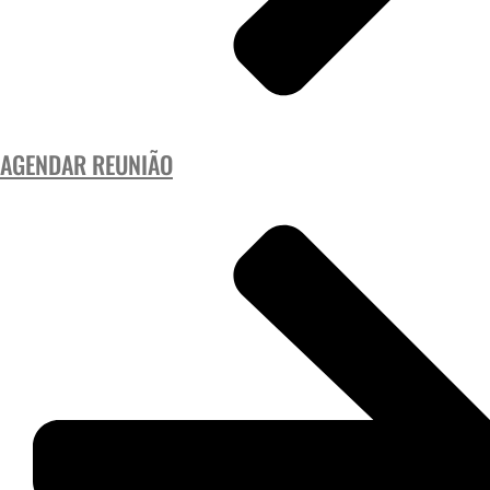
AGENDAR REUNIÃO