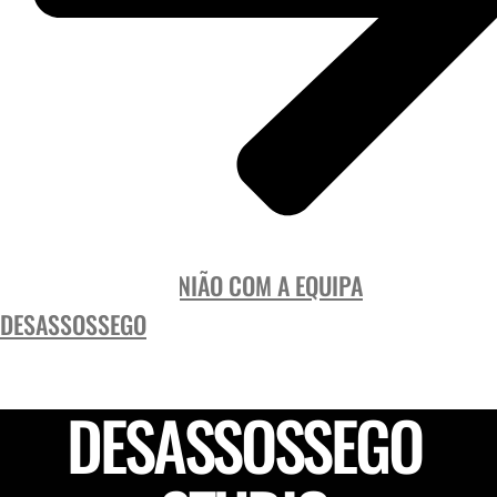
AGENDAR UMA REUNIÃO COM A EQUIPA
DESASSOSSEGO
DESASSOSSEGO