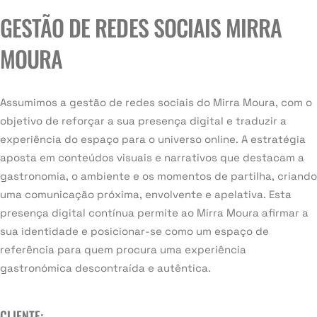
GESTÃO DE REDES SOCIAIS MIRRA
MOURA
Assumimos a gestão de redes sociais do Mirra Moura, com o
objetivo de reforçar a sua presença digital e traduzir a
experiência do espaço para o universo online. A estratégia
aposta em conteúdos visuais e narrativos que destacam a
gastronomia, o ambiente e os momentos de partilha, criando
uma comunicação próxima, envolvente e apelativa. Esta
presença digital contínua permite ao Mirra Moura afirmar a
sua identidade e posicionar-se como um espaço de
referência para quem procura uma experiência
gastronómica descontraída e autêntica.
CLIENTE: