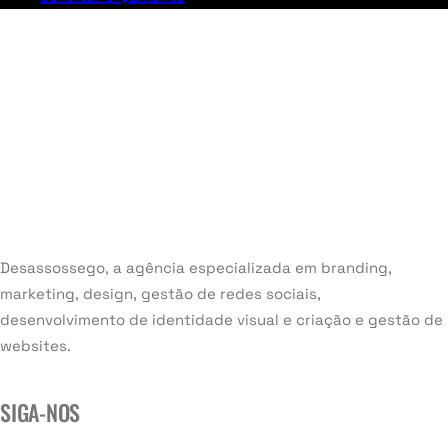
Desassossego, a agência especializada em branding,
marketing, design, gestão de redes sociais,
desenvolvimento de identidade visual e criação e gestão de
websites.
SIGA-NOS