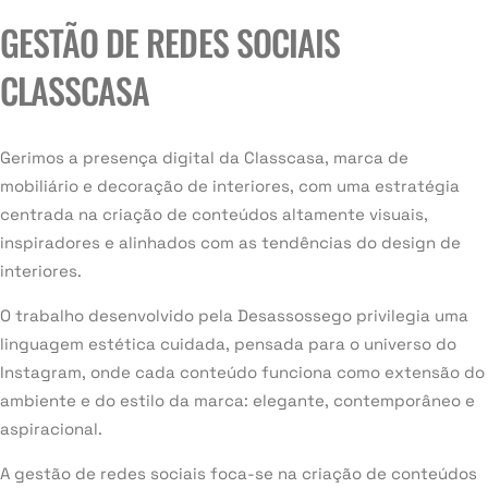
GESTÃO DE REDES SOCIAIS
CLASSCASA
Gerimos a presença digital da Classcasa, marca de
mobiliário e decoração de interiores, com uma estratégia
centrada na criação de conteúdos altamente visuais,
inspiradores e alinhados com as tendências do design de
interiores.
O trabalho desenvolvido pela Desassossego privilegia uma
linguagem estética cuidada, pensada para o universo do
Instagram, onde cada conteúdo funciona como extensão do
ambiente e do estilo da marca: elegante, contemporâneo e
aspiracional.
A gestão de redes sociais foca-se na criação de conteúdos