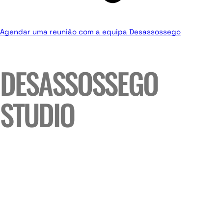
Agendar uma reunião com a equipa Desassossego
DESASSOSSEGO
STUDIO