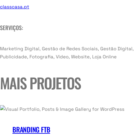
classcasa.pt
SERVIÇOS:
Marketing Digital, Gestão de Redes Sociais, Gestão Digital,
Publicidade, Fotografia, Vídeo, Website, Loja Online
MAIS PROJETOS
BRANDING FTB