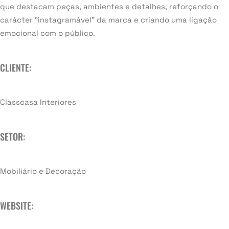
que destacam peças, ambientes e detalhes, reforçando o
carácter “instagramável” da marca e criando uma ligação
emocional com o público.
CLIENTE:
Classcasa Interiores
SETOR:
Mobiliário e Decoração
WEBSITE: