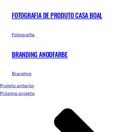
FOTOGRAFIA DE PRODUTO CASA BOAL
Fotografia
BRANDING ANODFARBE
Branding
Projeto anterior
Próximo projeto