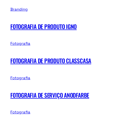
Branding
FOTOGRAFIA DE PRODUTO IGNO
Fotografia
FOTOGRAFIA DE PRODUTO CLASSCASA
Fotografia
FOTOGRAFIA DE SERVIÇO ANODFARBE
Fotografia