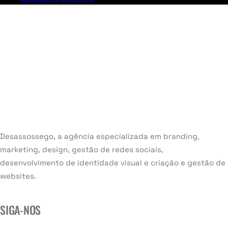
Desassossego, a agência especializada em branding,
marketing, design, gestão de redes sociais,
desenvolvimento de identidade visual e criação e gestão de
websites.
SIGA-NOS