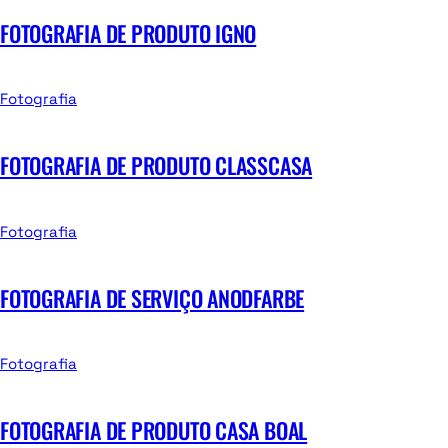
FOTOGRAFIA DE PRODUTO IGNO
Fotografia
FOTOGRAFIA DE PRODUTO CLASSCASA
Fotografia
FOTOGRAFIA DE SERVIÇO ANODFARBE
Fotografia
FOTOGRAFIA DE PRODUTO CASA BOAL