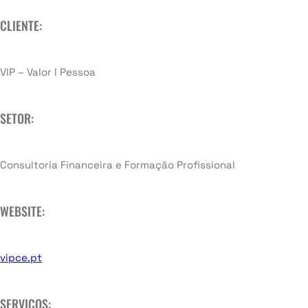
CLIENTE:
VIP – Valor I Pessoa
SETOR:
Consultoria Financeira e Formação Profissional
WEBSITE:
vipce.pt
SERVIÇOS: