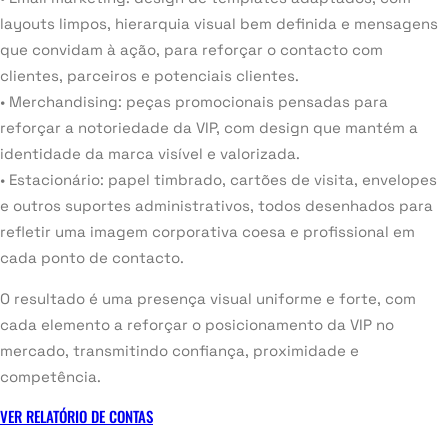
layouts limpos, hierarquia visual bem definida e mensagens
que convidam à ação, para reforçar o contacto com
clientes, parceiros e potenciais clientes.
• Merchandising: peças promocionais pensadas para
reforçar a notoriedade da VIP, com design que mantém a
identidade da marca visível e valorizada.
• Estacionário: papel timbrado, cartões de visita, envelopes
e outros suportes administrativos, todos desenhados para
refletir uma imagem corporativa coesa e profissional em
cada ponto de contacto.
O resultado é uma presença visual uniforme e forte, com
cada elemento a reforçar o posicionamento da VIP no
mercado, transmitindo confiança, proximidade e
competência.
VER RELATÓRIO DE CONTAS