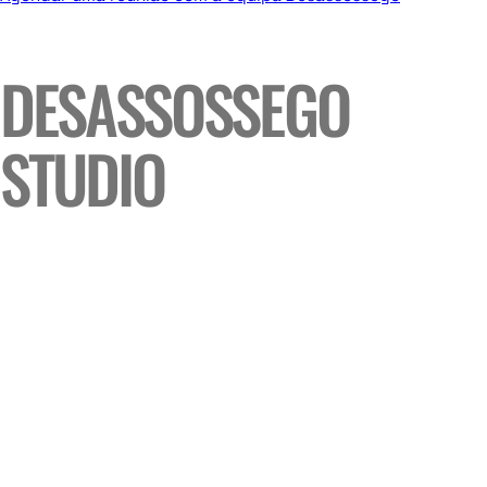
DESASSOSSEGO
STUDIO