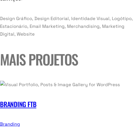
Design Gráfico, Design Editorial, Identidade Visual, Logótipo,
Estacionário, Email Marketing, Merchandising, Marketing
Digital, Website
MAIS PROJETOS
BRANDING FTB
Branding