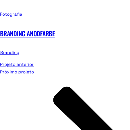
Fotografia
BRANDING ANODFARBE
Branding
Projeto anterior
Próximo projeto