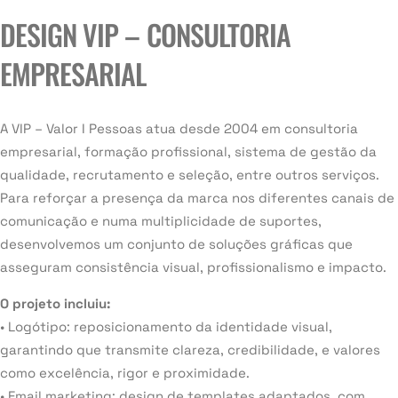
DESIGN VIP – CONSULTORIA
EMPRESARIAL
A VIP – Valor I Pessoas atua desde 2004 em consultoria
empresarial, formação profissional, sistema de gestão da
qualidade, recrutamento e seleção, entre outros serviços.
Para reforçar a presença da marca nos diferentes canais de
comunicação e numa multiplicidade de suportes,
desenvolvemos um conjunto de soluções gráficas que
asseguram consistência visual, profissionalismo e impacto.
O projeto incluiu:
• Logótipo: reposicionamento da identidade visual,
garantindo que transmite clareza, credibilidade, e valores
como excelência, rigor e proximidade.
• Email marketing: design de templates adaptados, com