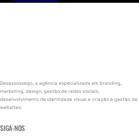
Desassossego, a agência especializada em branding,
marketing, design, gestão de redes sociais,
desenvolvimento de identidade visual e criação e gestão de
websites.
SIGA-NOS