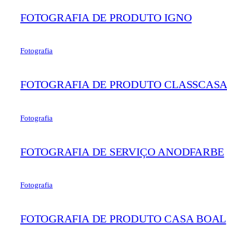
FOTOGRAFIA DE PRODUTO IGNO
Fotografia
FOTOGRAFIA DE PRODUTO CLASSCAS
Fotografia
FOTOGRAFIA DE SERVIÇO ANODFARBE
Fotografia
FOTOGRAFIA DE PRODUTO CASA BOAL