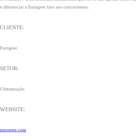
e diferenciar a Eurogree face aos concorrentes.
CLIENTE:
Eurogree
SETOR:
Climatização
WEBSITE:
eurogree.com