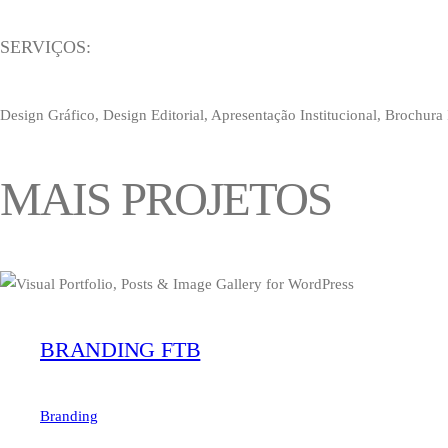
SERVIÇOS:
Design Gráfico, Design Editorial, Apresentação Institucional, Brochura 
MAIS PROJETOS
BRANDING FTB
Branding