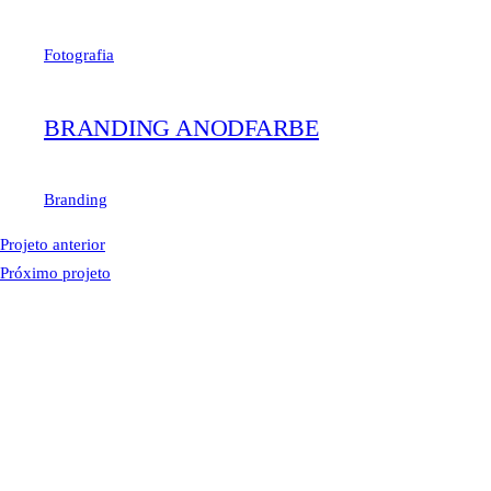
Fotografia
BRANDING ANODFARBE
Branding
Projeto anterior
Próximo projeto