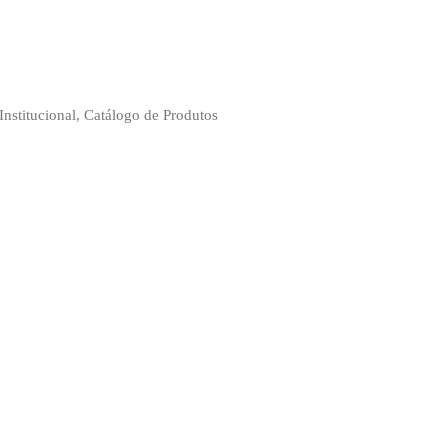
Institucional, Catálogo de Produtos