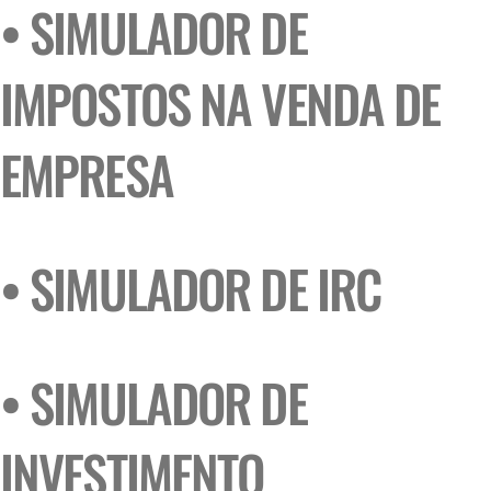
• SIMULADOR DE
IMPOSTOS NA VENDA DE
EMPRESA
• SIMULADOR DE IRC
• SIMULADOR DE
INVESTIMENTO