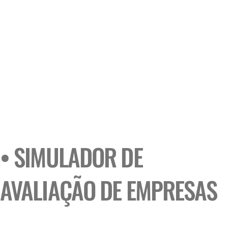
• SIMULADOR DE
AVALIAÇÃO DE EMPRESAS