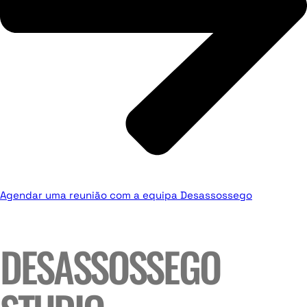
Agendar uma reunião com a equipa Desassossego
DESASSOSSEGO