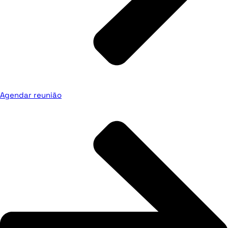
Agendar reunião