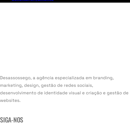
Desassossego, a agência especializada em branding,
marketing, design, gestão de redes sociais,
desenvolvimento de identidade visual e criação e gestão de
websites.
SIGA-NOS