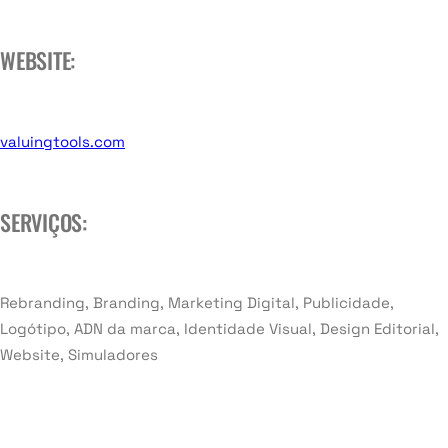
WEBSITE:
valuingtools.com
SERVIÇOS:
Rebranding, Branding, Marketing Digital, Publicidade,
Logótipo, ADN da marca, Identidade Visual, Design Editorial,
Website, Simuladores