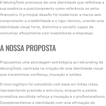
A ValuingTools precisava de uma identidade que refletisse a
sua essência e posicionamento como referência no setor
financeiro. O principal desafio foi modernizar a marca sem
comprometer a credibilidade e o rigor técnico, criando uma
identidade visual forte, distintiva e versátil, capaz de
comunicar eficazmente com investidores e empresas.
A NOSSA PROPOSTA
Propusemos uma abordagem estratégica ao rebranding da
ValuingTools, centrada na criação de uma identidade visual
que transmitisse confiança, inovação e solidez.
O novo logótipo foi concebido com base em linhas retas,
representando precisão e estrutura, enquanto a paleta
cromática escolhida reforça a inovação e o profissionalismo.
Complementámos a identidade com uma afirmação de