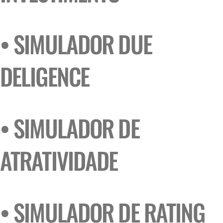
• SIMULADOR DUE
DELIGENCE
• SIMULADOR DE
ATRATIVIDADE
• SIMULADOR DE RATING