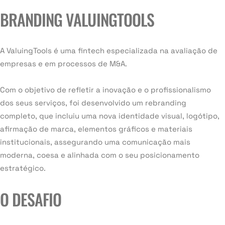
BRANDING VALUINGTOOLS
A ValuingTools é uma fintech especializada na avaliação de
empresas e em processos de M&A.
Com o objetivo de refletir a inovação e o profissionalismo
dos seus serviços, foi desenvolvido um rebranding
completo, que incluiu uma nova identidade visual, logótipo,
afirmação de marca, elementos gráficos e materiais
institucionais, assegurando uma comunicação mais
moderna, coesa e alinhada com o seu posicionamento
estratégico.
O DESAFIO