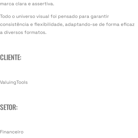
marca clara e assertiva.
Todo o universo visual foi pensado para garantir
consistência e flexibilidade, adaptando-se de forma eficaz
a diversos formatos.
CLIENTE:
ValuingTools
SETOR:
Financeiro