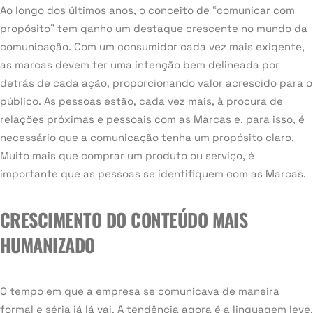
Ao longo dos últimos anos, o conceito de “comunicar com
propósito” tem ganho um destaque crescente no mundo da
comunicação. Com um consumidor cada vez mais exigente,
as marcas devem ter uma intenção bem delineada por
detrás de cada ação, proporcionando valor acrescido para o
público. As pessoas estão, cada vez mais, à procura de
relações próximas e pessoais com as Marcas e, para isso, é
necessário que a comunicação tenha um propósito claro.
Muito mais que comprar um produto ou serviço, é
importante que as pessoas se identifiquem com as Marcas.
CRESCIMENTO DO CONTEÚDO MAIS
HUMANIZADO
O tempo em que a empresa se comunicava de maneira
formal e séria já lá vai. A tendência agora é a linguagem leve,