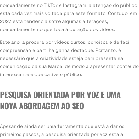
nomeadamente no TikTok e Instagram, a atenção do público
está cada vez mais voltada para este formato. Contudo, em
2023 esta tendência sofre algumas alterações,
nomeadamente no que toca à duração dos vídeos.
Este ano, a procura por vídeos curtos, concisos e de fácil
compreensão e partilha ganha destaque. Portanto, é
necessário que a criatividade esteja bem presente na
comunicação da sua Marca, de modo a apresentar conteúdo
interessante e que cative o público.
PESQUISA ORIENTADA POR VOZ E UMA
NOVA ABORDAGEM AO SEO
Apesar de ainda ser uma ferramenta que está a dar os
primeiros passos, a pesquisa orientada por voz está a