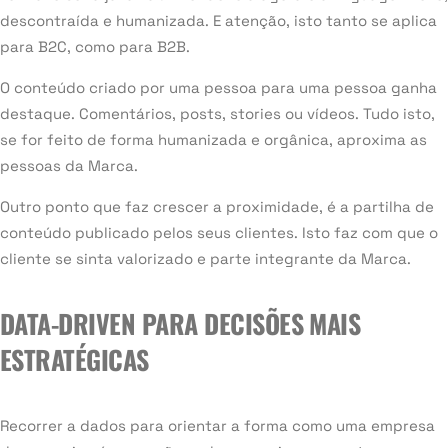
descontraída e humanizada. E atenção, isto tanto se aplica
para B2C, como para B2B.
O conteúdo criado por uma pessoa para uma pessoa ganha
destaque. Comentários, posts, stories ou vídeos. Tudo isto,
se for feito de forma humanizada e orgânica, aproxima as
pessoas da Marca.
Outro ponto que faz crescer a proximidade, é a partilha de
conteúdo publicado pelos seus clientes. Isto faz com que o
cliente se sinta valorizado e parte integrante da Marca.
DATA-DRIVEN PARA DECISÕES MAIS
ESTRATÉGICAS
Recorrer a dados para orientar a forma como uma empresa