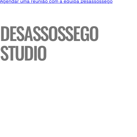
Agendar uma reunião com a equipa Desassossego
DESASSOSSEGO
STUDIO