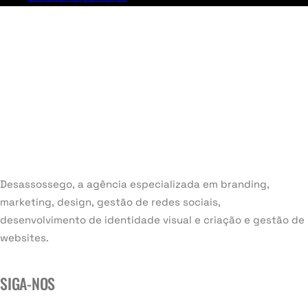
Desassossego, a agência especializada em branding,
marketing, design, gestão de redes sociais,
desenvolvimento de identidade visual e criação e gestão de
websites.
SIGA-NOS