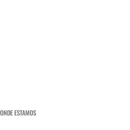
ONDE ESTAMOS