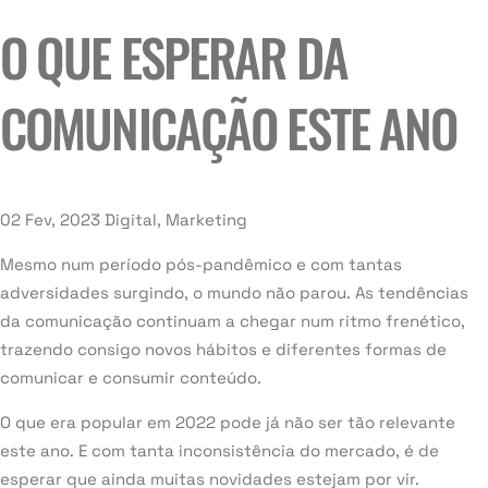
O QUE ESPERAR DA
COMUNICAÇÃO ESTE ANO
02 Fev, 2023
Digital, Marketing
Mesmo num período pós-pandêmico e com tantas
adversidades surgindo, o mundo não parou. As tendências
da comunicação continuam a chegar num ritmo frenético,
trazendo consigo novos hábitos e diferentes formas de
comunicar e consumir conteúdo.
O que era popular em 2022 pode já não ser tão relevante
este ano. E com tanta inconsistência do mercado, é de
esperar que ainda muitas novidades estejam por vir.