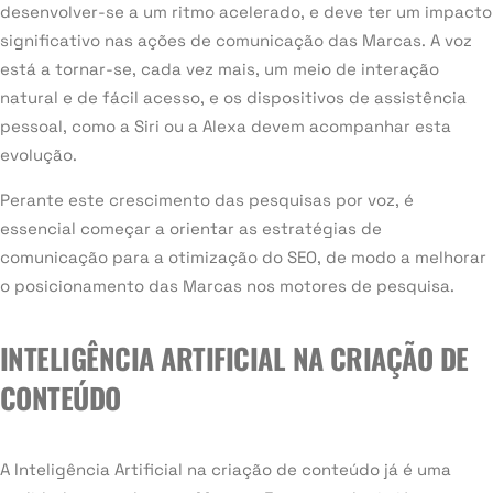
desenvolver-se a um ritmo acelerado, e deve ter um impacto
significativo nas ações de comunicação das Marcas. A voz
está a tornar-se, cada vez mais, um meio de interação
natural e de fácil acesso, e os dispositivos de assistência
pessoal, como a Siri ou a Alexa devem acompanhar esta
evolução.
Perante este crescimento das pesquisas por voz, é
essencial começar a orientar as estratégias de
comunicação para a otimização do SEO, de modo a melhorar
o posicionamento das Marcas nos motores de pesquisa.
INTELIGÊNCIA ARTIFICIAL NA CRIAÇÃO DE
CONTEÚDO
A Inteligência Artificial na criação de conteúdo já é uma