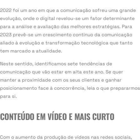
2022 foi um ano em que a comunicação sofreu uma grande
evolução, onde o digital revelou-se um fator determinante
para a análise e avaliação das melhores estratégias. Para
2023 prevê-se um crescimento contínuo da comunicação
aliado à evolução e transformação tecnológica que tanto
tem marcado a atualidade.
Neste sentido, identificamos sete tendências de
comunicação que vão estar em alta este ano. Se quer
manter a proximidade com os seus clientes e ganhar
posicionamento face à concorrência, leia o que prepararmos
para si.
CONTEÚDO EM VÍDEO E MAIS CURTO
Com o aumento da produção de vídeos nas redes sociais,