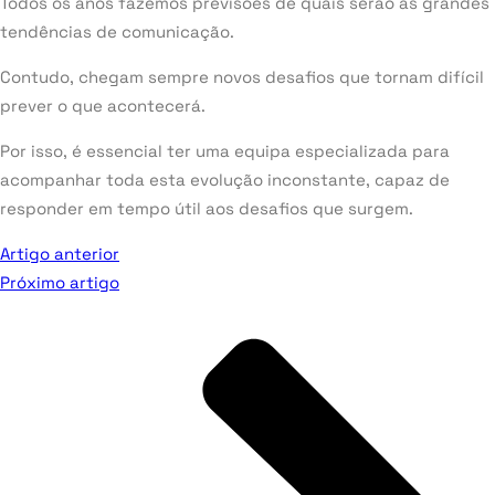
Todos os anos fazemos previsões de quais serão as grandes
tendências de comunicação.
Contudo, chegam sempre novos desafios que tornam difícil
prever o que acontecerá.
Por isso, é essencial ter uma equipa especializada para
acompanhar toda esta evolução inconstante, capaz de
responder em tempo útil aos desafios que surgem.
Artigo anterior
Próximo artigo