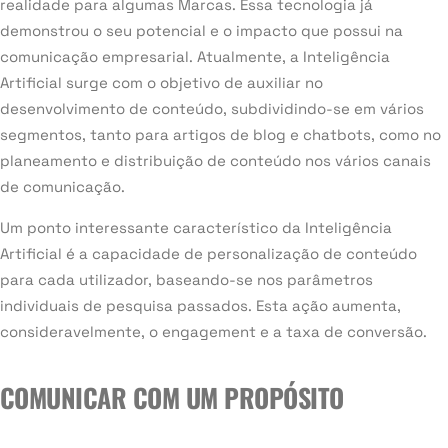
realidade para algumas Marcas. Essa tecnologia já
demonstrou o seu potencial e o impacto que possui na
comunicação empresarial. Atualmente, a Inteligência
Artificial surge com o objetivo de auxiliar no
desenvolvimento de conteúdo, subdividindo-se em vários
segmentos, tanto para artigos de blog e chatbots, como no
planeamento e distribuição de conteúdo nos vários canais
de comunicação.
Um ponto interessante característico da Inteligência
Artificial é a capacidade de personalização de conteúdo
para cada utilizador, baseando-se nos parâmetros
individuais de pesquisa passados. Esta ação aumenta,
consideravelmente, o engagement e a taxa de conversão.
COMUNICAR COM UM PROPÓSITO