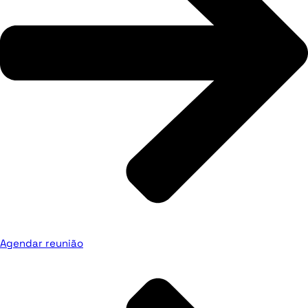
Agendar reunião