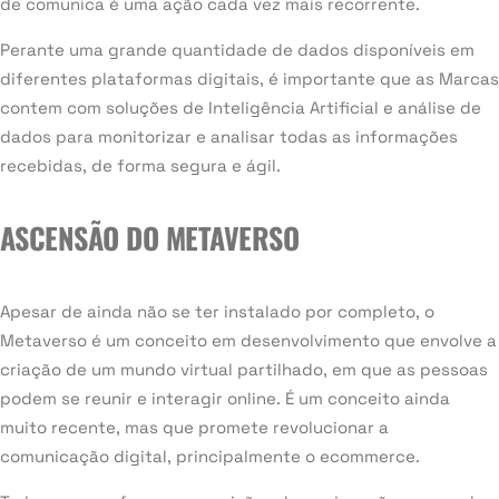
de comunica é uma ação cada vez mais recorrente.
Perante uma grande quantidade de dados disponíveis em
diferentes plataformas digitais, é importante que as Marcas
contem com soluções de Inteligência Artificial e análise de
dados para monitorizar e analisar todas as informações
recebidas, de forma segura e ágil.
ASCENSÃO DO METAVERSO
Apesar de ainda não se ter instalado por completo, o
Metaverso é um conceito em desenvolvimento que envolve a
criação de um mundo virtual partilhado, em que as pessoas
podem se reunir e interagir online. É um conceito ainda
muito recente, mas que promete revolucionar a
comunicação digital, principalmente o ecommerce.