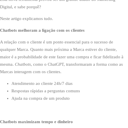
Digital, e sabe porquê?
Neste artigo explicamos tudo.
Chatbots melhoram a ligação com os clientes
A relação com o cliente é um ponto essencial para o sucesso de
qualquer Marca. Quanto mais próxima a Marca estiver do cliente,
maior é a probabilidade de este fazer uma compra e ficar fidelizado à
mesma.
Chatbots
, como o ChatGPT, transformaram a forma como as
Marcas interagem com os clientes.
Atendimento ao cliente 24h/7 dias
Respostas rápidas a perguntas comuns
Ajuda na compra de um produto
Chatbots maximizam tempo e dinheiro