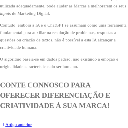
utilizada adequadamente, pode ajudar as Marcas a melhorarem os seus
inputs
de Marketing Digital.
Contudo, embora a IA e o ChatGPT se assumam como uma ferramenta
fundamental para auxiliar na resolução de problemas, respostas a
questões ou criação de textos, não é possível a esta IA alcançar a
criatividade humana.
O algoritmo baseia-se em dados padrão, não existindo a emoção e
originalidade características do ser humano.
CONTE CONNOSCO PARA
OFERECER DIFERENCIAÇÃO E
CRIATIVIDADE À SUA MARCA!
Artigo anterior