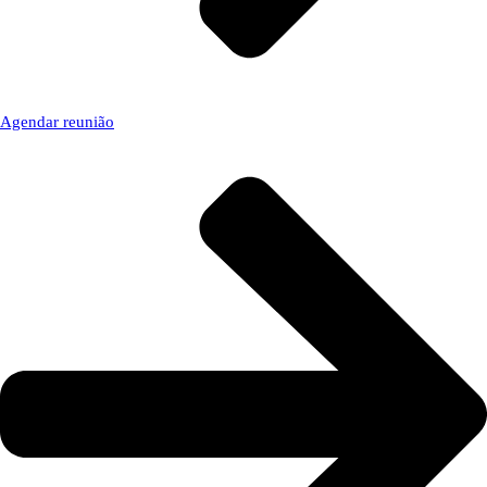
Agendar reunião