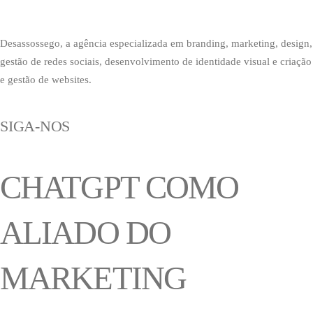
Desassossego, a agência especializada em branding, marketing, design,
gestão de redes sociais, desenvolvimento de identidade visual e criação
e gestão de websites.
SIGA-NOS
CHATGPT COMO
ALIADO DO
MARKETING