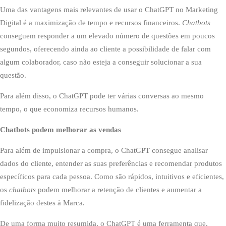
Uma das vantagens mais relevantes de usar o ChatGPT no Marketing
Digital é a maximização de tempo e recursos financeiros.
Chatbots
conseguem responder a um elevado número de questões em poucos
segundos, oferecendo ainda ao cliente a possibilidade de falar com
algum colaborador, caso não esteja a conseguir solucionar a sua
questão.
Para além disso, o ChatGPT pode ter várias conversas ao mesmo
tempo, o que economiza recursos humanos.
Chatbots podem melhorar as vendas
Para além de impulsionar a compra, o ChatGPT consegue analisar
dados do cliente, entender as suas preferências e recomendar produtos
específicos para cada pessoa. Como são rápidos, intuitivos e eficientes,
os
chatbots
podem melhorar a retenção de clientes e aumentar a
fidelização destes à Marca.
De uma forma muito resumida, o ChatGPT é uma ferramenta que,