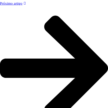
Próximo artigo