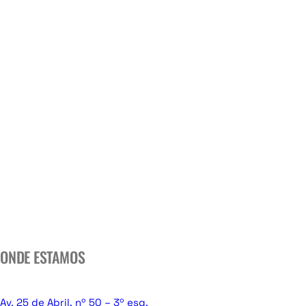
ONDE ESTAMOS
Av. 25 de Abril, nº 50 – 3º esq.