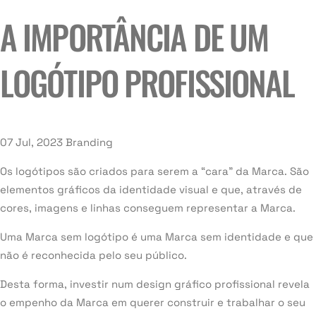
A IMPORTÂNCIA DE UM
LOGÓTIPO PROFISSIONAL
07 Jul, 2023
Branding
Os logótipos são criados para serem a “cara” da Marca. São
elementos gráficos da identidade visual e que, através de
cores, imagens e linhas conseguem representar a Marca.
Uma Marca sem logótipo é uma Marca sem identidade e que
não é reconhecida pelo seu público.
Desta forma, investir num design gráfico profissional revela
o empenho da Marca em querer construir e trabalhar o seu