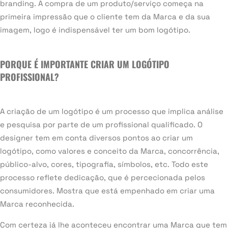
branding. A compra de um produto/serviço começa na
primeira impressão que o cliente tem da Marca e da sua
imagem, logo é indispensável ter um bom logótipo.
PORQUE É IMPORTANTE CRIAR UM LOGÓTIPO
PROFISSIONAL?
A criação de um logótipo é um processo que implica análise
e pesquisa por parte de um profissional qualificado. O
designer tem em conta diversos pontos ao criar um
logótipo, como valores e conceito da Marca, concorrência,
público-alvo, cores, tipografia, símbolos, etc. Todo este
processo reflete dedicação, que é percecionada pelos
consumidores. Mostra que está empenhado em criar uma
Marca reconhecida.
Com certeza já lhe aconteceu encontrar uma Marca que tem