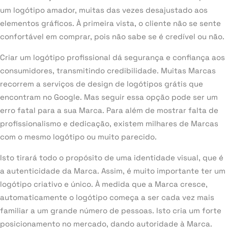
um logótipo amador, muitas das vezes desajustado aos
elementos gráficos. À primeira vista, o cliente não se sente
confortável em comprar, pois não sabe se é credível ou não.
Criar um logótipo profissional dá segurança e confiança aos
consumidores, transmitindo credibilidade. Muitas Marcas
recorrem a serviços de design de logótipos grátis que
encontram no Google. Mas seguir essa opção pode ser um
erro fatal para a sua Marca. Para além de mostrar falta de
profissionalismo e dedicação, existem milhares de Marcas
com o mesmo logótipo ou muito parecido.
Isto tirará todo o propósito de uma identidade visual, que é
a autenticidade da Marca. Assim, é muito importante ter um
logótipo criativo e único. À medida que a Marca cresce,
automaticamente o logótipo começa a ser cada vez mais
familiar a um grande número de pessoas. Isto cria um forte
posicionamento no mercado, dando autoridade à Marca.