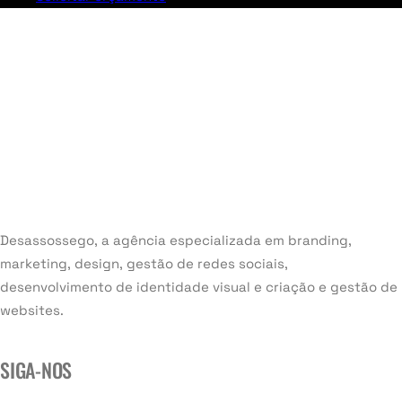
Desassossego, a agência especializada em branding,
marketing, design, gestão de redes sociais,
desenvolvimento de identidade visual e criação e gestão de
websites.
SIGA-NOS