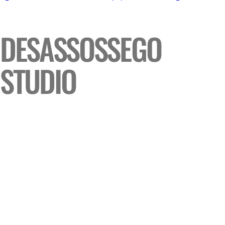
DESASSOSSEGO
STUDIO