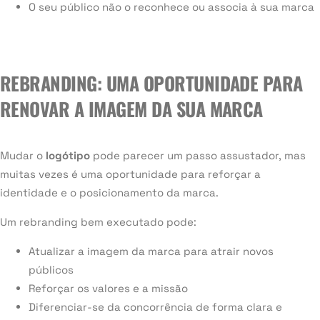
O seu público não o reconhece ou associa à sua marca
REBRANDING: UMA OPORTUNIDADE PARA
RENOVAR A IMAGEM DA SUA MARCA
Mudar o
logótipo
pode parecer um passo assustador, mas
muitas vezes é uma oportunidade para reforçar a
identidade e o posicionamento da marca.
Um rebranding bem executado pode:
Atualizar a imagem da marca para atrair novos
públicos
Reforçar os valores e a missão
Diferenciar-se da concorrência de forma clara e