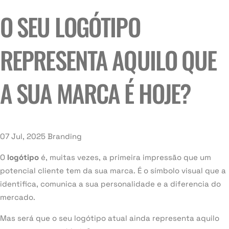
O SEU LOGÓTIPO
REPRESENTA AQUILO QUE
A SUA MARCA É HOJE?
07 Jul, 2025
Branding
O
logótipo
é, muitas vezes, a primeira impressão que um
potencial cliente tem da sua marca. É o símbolo visual que a
identifica, comunica a sua personalidade e a diferencia do
mercado.
Mas será que o seu logótipo atual ainda representa aquilo