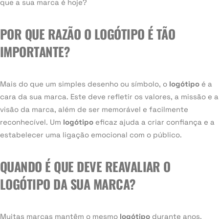
que a sua marca é hoje?
POR QUE RAZÃO O LOGÓTIPO É TÃO
IMPORTANTE?
Mais do que um simples desenho ou símbolo, o
logótipo
é a
cara da sua marca. Este deve refletir os valores, a missão e a
visão da marca, além de ser memorável e facilmente
reconhecível. Um
logótipo
eficaz ajuda a criar confiança e a
estabelecer uma ligação emocional com o público.
QUANDO É QUE DEVE REAVALIAR O
LOGÓTIPO DA SUA MARCA?
Muitas marcas mantêm o mesmo
logótipo
durante anos,