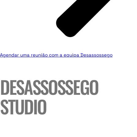
Agendar uma reunião com a equipa Desassossego
DESASSOSSEGO
STUDIO