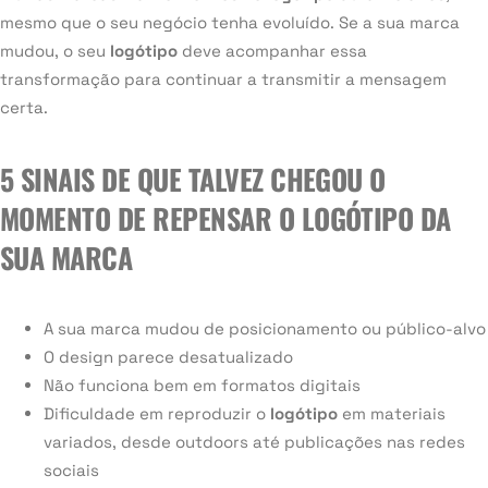
mesmo que o seu negócio tenha evoluído. Se a sua marca
mudou, o seu
logótipo
deve acompanhar essa
transformação para continuar a transmitir a mensagem
certa.
5 SINAIS DE QUE TALVEZ CHEGOU O
MOMENTO DE REPENSAR O LOGÓTIPO DA
SUA MARCA
A sua marca mudou de posicionamento ou público-alvo
O design parece desatualizado
Não funciona bem em formatos digitais
Dificuldade em reproduzir o
logótipo
em materiais
variados, desde outdoors até publicações nas redes
sociais