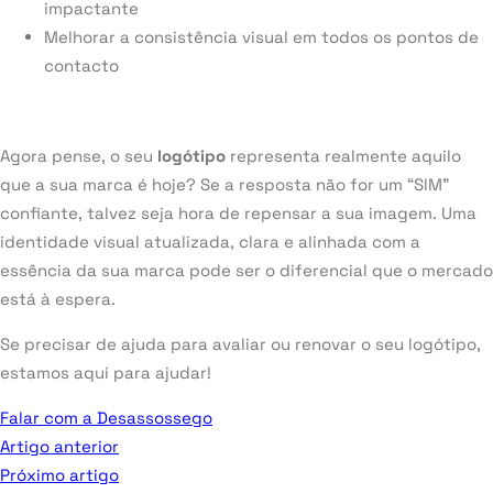
impactante
Melhorar a consistência visual em todos os pontos de
contacto
Agora pense, o seu
logótipo
representa realmente aquilo
que a sua marca é hoje? Se a resposta não for um “SIM”
confiante, talvez seja hora de repensar a sua imagem. Uma
identidade visual atualizada, clara e alinhada com a
essência da sua marca pode ser o diferencial que o mercado
está à espera.
Se precisar de ajuda para avaliar ou renovar o seu logótipo,
estamos aqui para ajudar!
Falar com a Desassossego
Artigo anterior
Próximo artigo