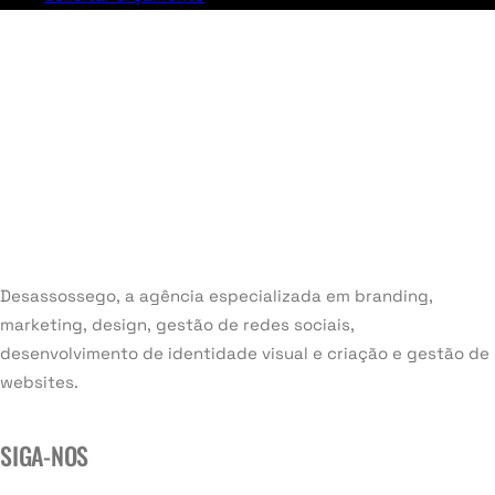
Desassossego, a agência especializada em branding,
marketing, design, gestão de redes sociais,
desenvolvimento de identidade visual e criação e gestão de
websites.
SIGA-NOS