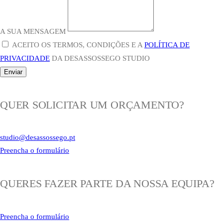
A SUA MENSAGEM
ACEITO OS TERMOS, CONDIÇÕES E A
POLÍTICA DE
PRIVACIDADE
DA DESASSOSSEGO STUDIO
Enviar
QUER SOLICITAR UM ORÇAMENTO?
studio@desassossego.pt
Preencha o formulário
QUERES FAZER PARTE DA NOSSA EQUIPA?
Preencha o formulário