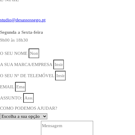
studio@desassossego.pt
Segunda a Sexta-feira
9h00 às 18h30
O SEU NOME
A SUA MARCA/EMPRESA
O SEU Nº DE TELEMÓVEL
EMAIL
ASSUNTO:
COMO PODEMOS AJUDAR?