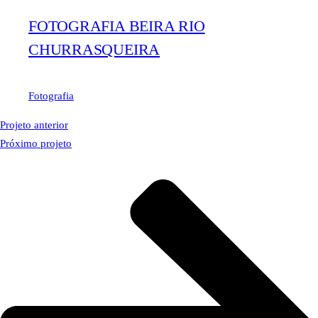
FOTOGRAFIA BEIRA RIO
CHURRASQUEIRA
Fotografia
Projeto anterior
Próximo projeto