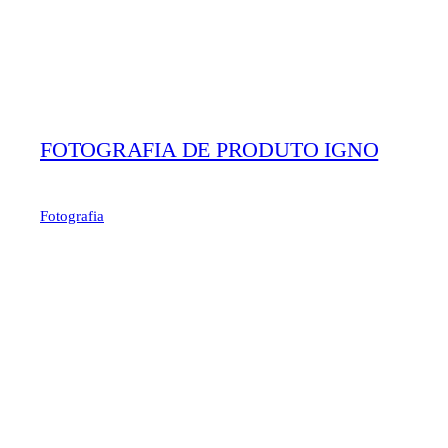
FOTOGRAFIA DE PRODUTO IGNO
Fotografia