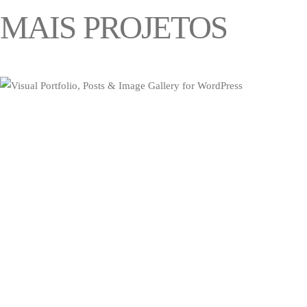
MAIS PROJETOS