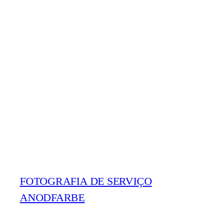
FOTOGRAFIA DE SERVIÇO
ANODFARBE