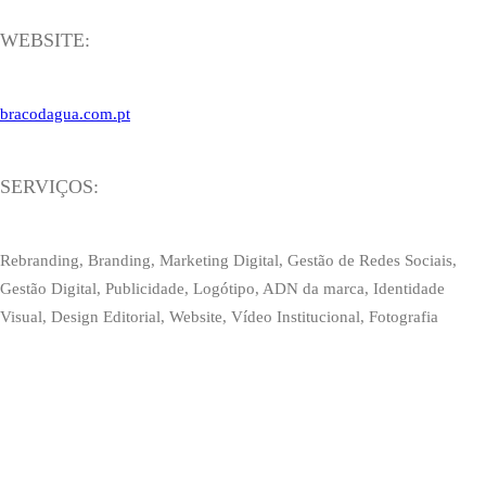
WEBSITE:
bracodagua.com.pt
SERVIÇOS:
Rebranding, Branding, Marketing Digital, Gestão de Redes Sociais,
Gestão Digital, Publicidade, Logótipo, ADN da marca, Identidade
Visual, Design Editorial, Website, Vídeo Institucional, Fotografia