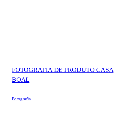
FOTOGRAFIA DE PRODUTO CASA
BOAL
Fotografia