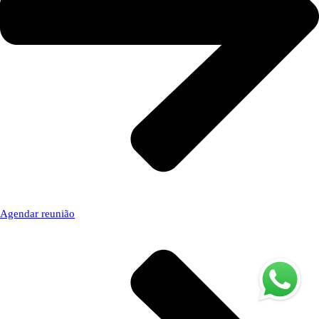
Agendar reunião