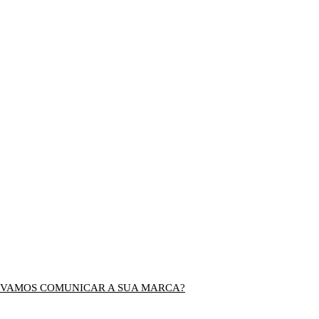
VAMOS COMUNICAR A SUA MARCA?