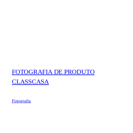
FOTOGRAFIA DE PRODUTO
CLASSCASA
Fotografia