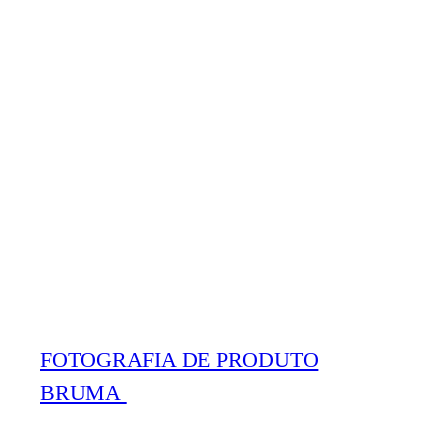
FOTOGRAFIA DE PRODUTO
BRUMA