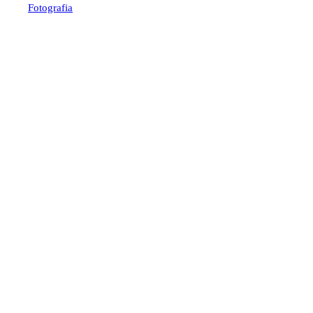
Fotografia