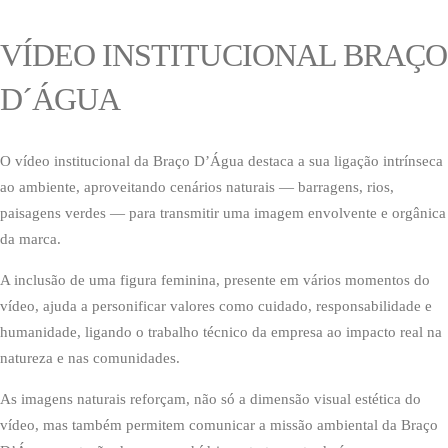
VÍDEO INSTITUCIONAL BRAÇO
D´ÁGUA
O vídeo institucional da Braço D’Água destaca a sua ligação intrínseca
ao ambiente, aproveitando cenários naturais — barragens, rios,
paisagens verdes — para transmitir uma imagem envolvente e orgânica
da marca.
A inclusão de uma figura feminina, presente em vários momentos do
vídeo, ajuda a personificar valores como cuidado, responsabilidade e
humanidade, ligando o trabalho técnico da empresa ao impacto real na
natureza e nas comunidades.
As imagens naturais reforçam, não só a dimensão visual estética do
vídeo, mas também permitem comunicar a missão ambiental da Braço