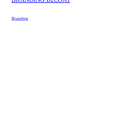
Branding