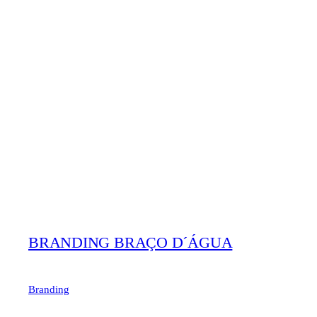
BRANDING BRAÇO D´ÁGUA
Branding