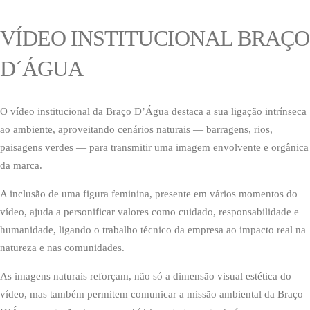
VÍDEO INSTITUCIONAL BRAÇO
D´ÁGUA
O vídeo institucional da Braço D’Água destaca a sua ligação intrínseca
ao ambiente, aproveitando cenários naturais — barragens, rios,
paisagens verdes — para transmitir uma imagem envolvente e orgânica
da marca.
A inclusão de uma figura feminina, presente em vários momentos do
vídeo, ajuda a personificar valores como cuidado, responsabilidade e
humanidade, ligando o trabalho técnico da empresa ao impacto real na
natureza e nas comunidades.
As imagens naturais reforçam, não só a dimensão visual estética do
vídeo, mas também permitem comunicar a missão ambiental da Braço