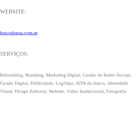
WEBSITE:
bracodagua.com.pt
SERVIÇOS:
Rebranding, Branding, Marketing Digital, Gestão de Redes Sociais,
Gestão Digital, Publicidade, Logótipo, ADN da marca, Identidade
Visual, Design Editorial, Website, Vídeo Institucional, Fotografia