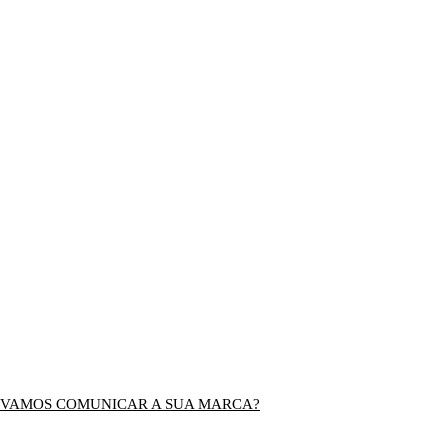
VAMOS COMUNICAR A SUA MARCA?