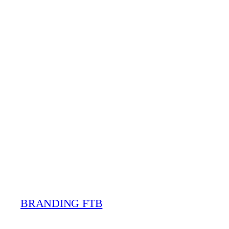
BRANDING FTB