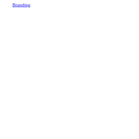
Branding