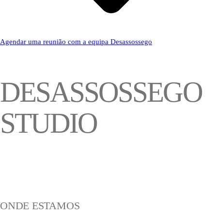
Agendar uma reunião com a equipa Desassossego
DESASSOSSEGO
STUDIO
ONDE ESTAMOS