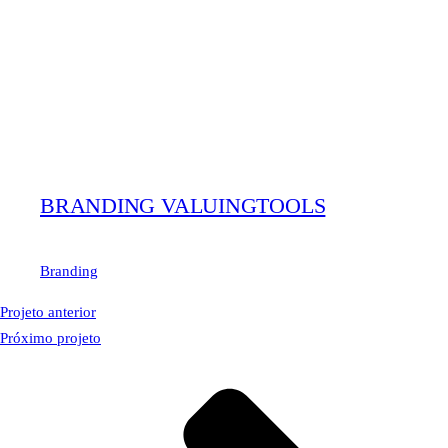
BRANDING VALUINGTOOLS
Branding
Projeto anterior
Próximo projeto