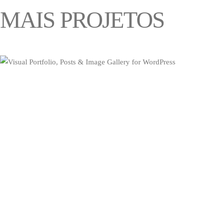
MAIS PROJETOS