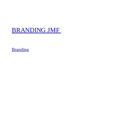
BRANDING JMF
Branding