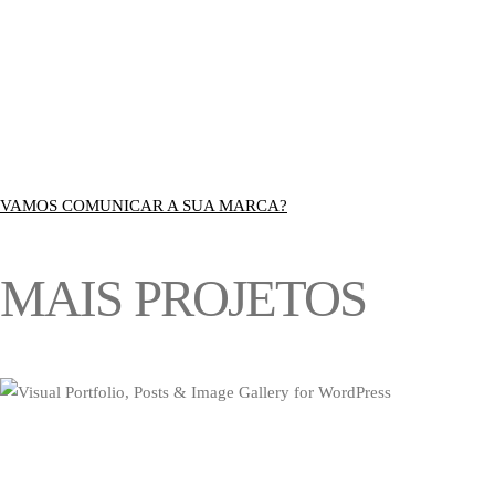
VAMOS COMUNICAR A SUA MARCA?
MAIS PROJETOS