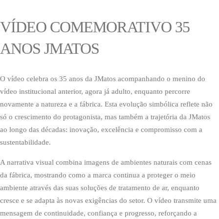
VÍDEO COMEMORATIVO 35
ANOS JMATOS
O vídeo celebra os 35 anos da JMatos acompanhando o menino do
vídeo institucional anterior, agora já adulto, enquanto percorre
novamente a natureza e a fábrica. Esta evolução simbólica reflete não
só o crescimento do protagonista, mas também a trajetória da JMatos
ao longo das décadas: inovação, excelência e compromisso com a
sustentabilidade.
A narrativa visual combina imagens de ambientes naturais com cenas
da fábrica, mostrando como a marca continua a proteger o meio
ambiente através das suas soluções de tratamento de ar, enquanto
cresce e se adapta às novas exigências do setor. O vídeo transmite uma
mensagem de continuidade, confiança e progresso, reforçando a