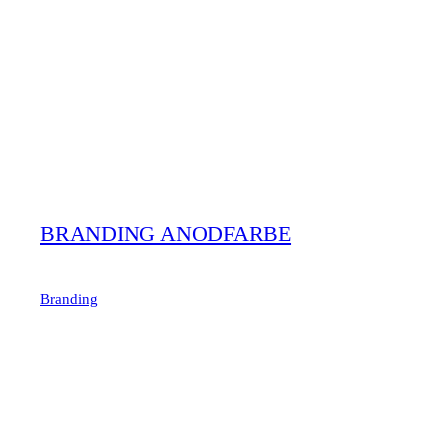
BRANDING ANODFARBE
Branding