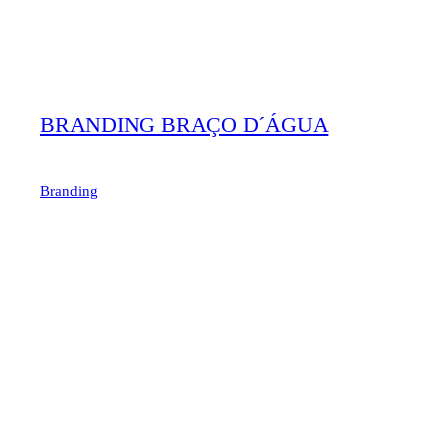
BRANDING BRAÇO D´ÁGUA
Branding