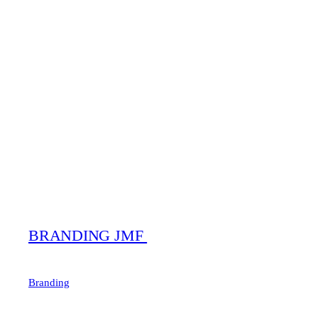
BRANDING JMF
Branding