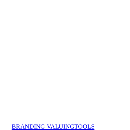
BRANDING VALUINGTOOLS