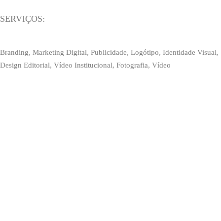
SERVIÇOS:
Branding, Marketing Digital, Publicidade, Logótipo, Identidade Visual,
Design Editorial, Vídeo Institucional, Fotografia, Vídeo