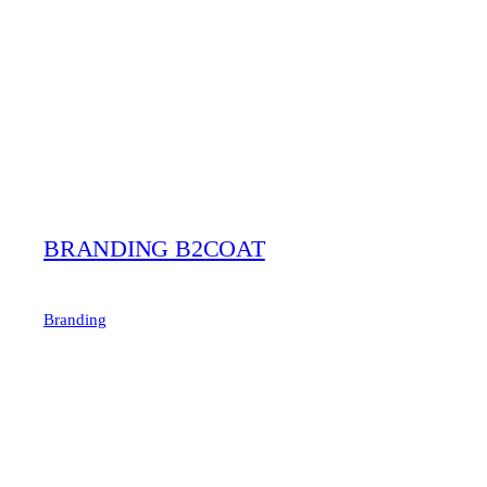
BRANDING B2COAT
Branding