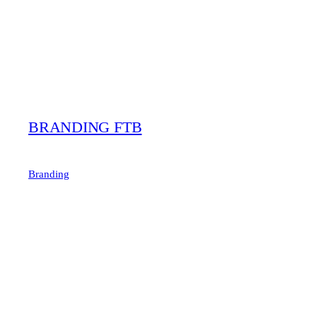
BRANDING FTB
Branding