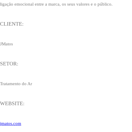
ligação emocional entre a marca, os seus valores e o público.
CLIENTE:
JMatos
SETOR:
Tratamento do Ar
WEBSITE:
jmatos.com