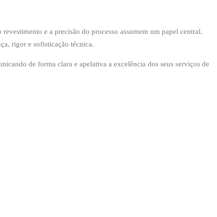
revestimento e a precisão do processo assumem um papel central.
, rigor e sofisticação técnica.
icando de forma clara e apelativa a excelência dos seus serviços de