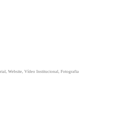
ial, Website, Vídeo Institucional, Fotografia