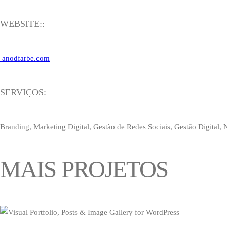
WEBSITE::
anodfarbe.com
SERVIÇOS:
Branding, Marketing Digital, Gestão de Redes Sociais, Gestão Digital, N
MAIS PROJETOS