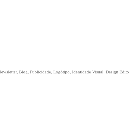
ewsletter, Blog, Publicidade, Logótipo, Identidade Visual, Design Editor