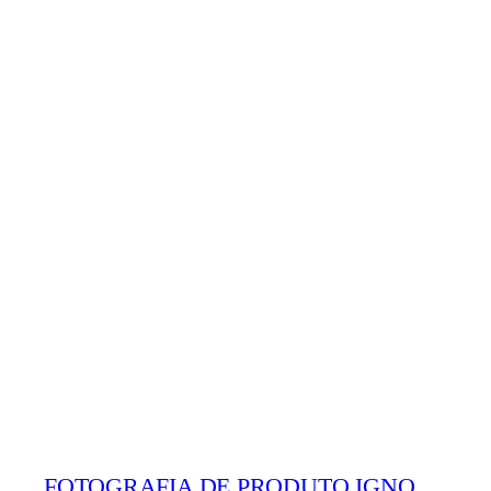
FOTOGRAFIA DE PRODUTO IGNO