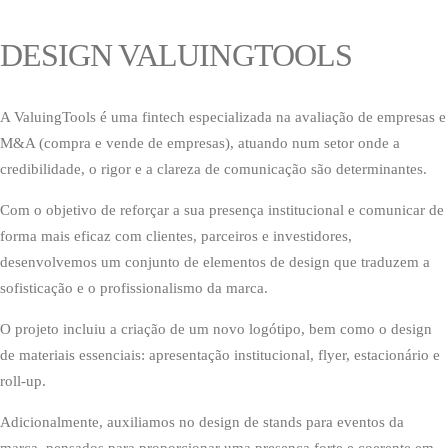
DESIGN VALUINGTOOLS
A ValuingTools é uma fintech especializada na avaliação de empresas e
M&A (compra e vende de empresas), atuando num setor onde a
credibilidade, o rigor e a clareza de comunicação são determinantes.
Com o objetivo de reforçar a sua presença institucional e comunicar de
forma mais eficaz com clientes, parceiros e investidores,
desenvolvemos um conjunto de elementos de design que traduzem a
sofisticação e o profissionalismo da marca.
O projeto incluiu a criação de um novo logótipo, bem como o design
de materiais essenciais: apresentação institucional, flyer, estacionário e
roll-up.
Adicionalmente, auxiliamos no design de stands para eventos da