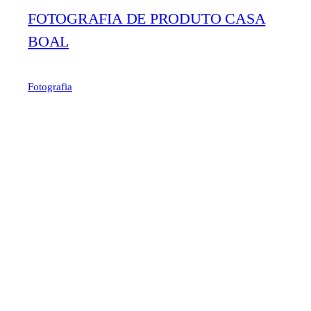
FOTOGRAFIA DE PRODUTO CASA
BOAL
Fotografia