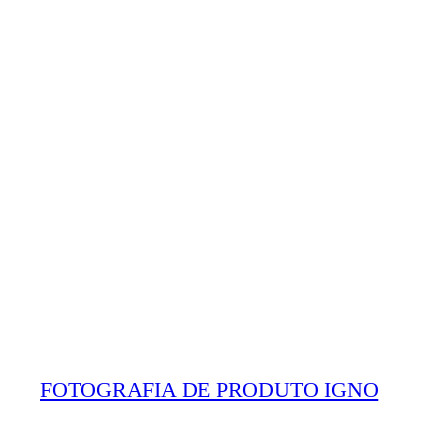
FOTOGRAFIA DE PRODUTO IGNO