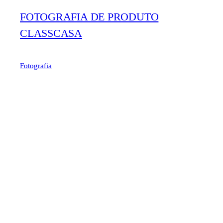
FOTOGRAFIA DE PRODUTO
CLASSCASA
Fotografia