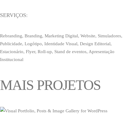
SERVIÇOS:
Rebranding, Branding, Marketing Digital, Website, Simuladores,
Publicidade, Logótipo, Identidade Visual, Design Editorial,
Estacionário, Flyer, Roll-up, Stand de eventos, Apresentação
Institucional
MAIS PROJETOS