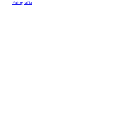
Fotografia