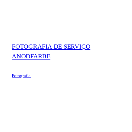
FOTOGRAFIA DE SERVIÇO
ANODFARBE
Fotografia