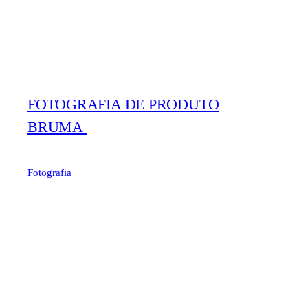
FOTOGRAFIA DE PRODUTO
BRUMA
Fotografia