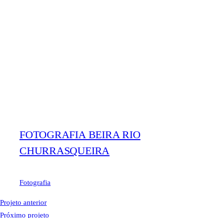
FOTOGRAFIA BEIRA RIO
CHURRASQUEIRA
Fotografia
Projeto anterior
Próximo projeto