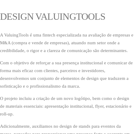
DESIGN VALUINGTOOLS
A ValuingTools é uma fintech especializada na avaliação de empresas e
M&A (compra e vende de empresas), atuando num setor onde a
credibilidade, o rigor e a clareza de comunicação são determinantes.
Com o objetivo de reforçar a sua presença institucional e comunicar de
forma mais eficaz com clientes, parceiros e investidores,
desenvolvemos um conjunto de elementos de design que traduzem a
sofisticação e o profissionalismo da marca.
O projeto incluiu a criação de um novo logótipo, bem como o design
de materiais essenciais: apresentação institucional, flyer, estacionário e
roll-up.
Adicionalmente, auxiliamos no design de stands para eventos da