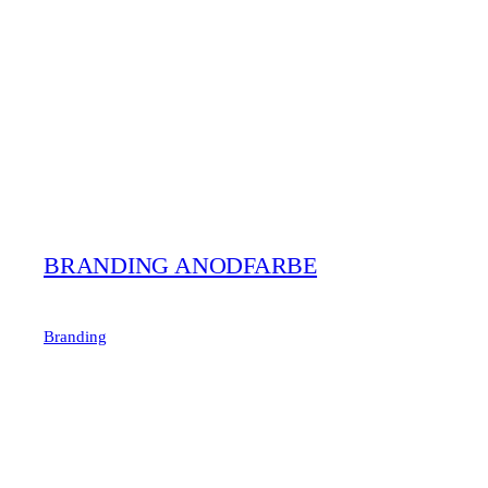
BRANDING ANODFARBE
Branding