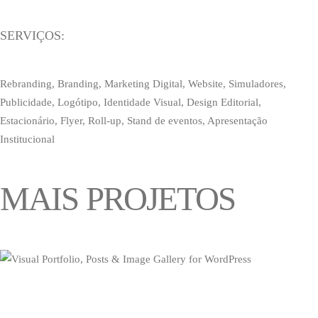
SERVIÇOS:
Rebranding, Branding, Marketing Digital, Website, Simuladores,
Publicidade, Logótipo, Identidade Visual, Design Editorial,
Estacionário, Flyer, Roll-up, Stand de eventos, Apresentação
Institucional
MAIS PROJETOS