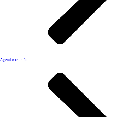
Agendar reunião