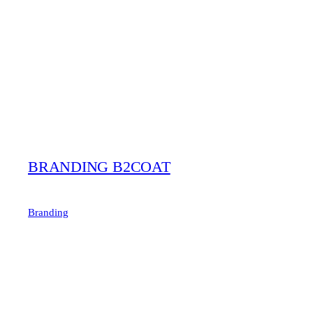
BRANDING B2COAT
Branding