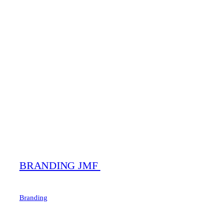
BRANDING JMF
Branding