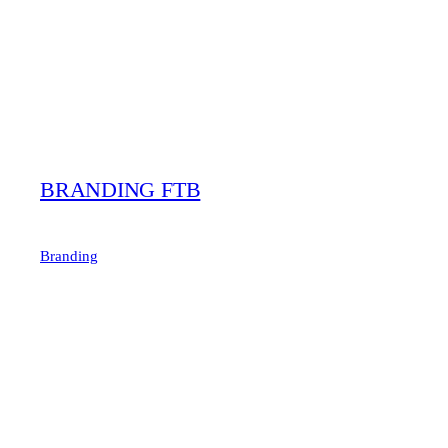
BRANDING FTB
Branding