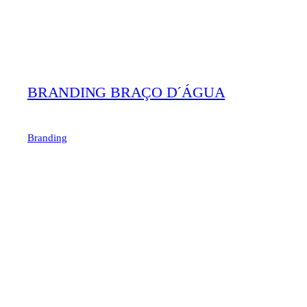
BRANDING BRAÇO D´ÁGUA
Branding