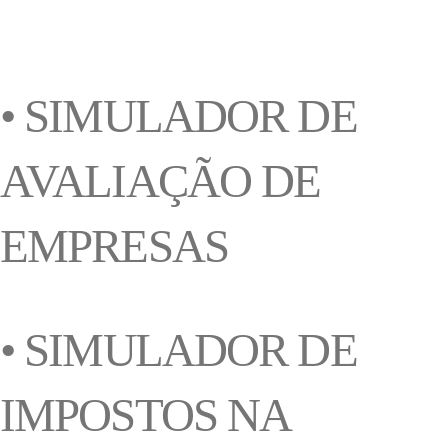
• SIMULADOR DE
AVALIAÇÃO DE
EMPRESAS
• SIMULADOR DE
IMPOSTOS NA