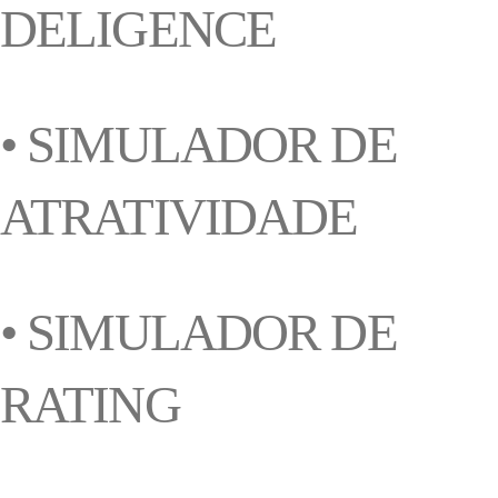
DELIGENCE
• SIMULADOR DE
ATRATIVIDADE
• SIMULADOR DE
RATING