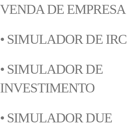
VENDA DE EMPRESA
• SIMULADOR DE IRC
• SIMULADOR DE
INVESTIMENTO
• SIMULADOR DUE