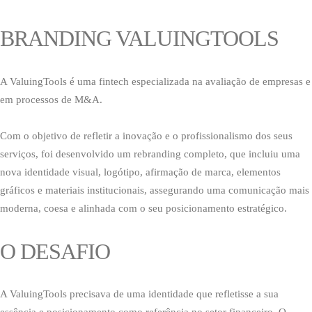
BRANDING VALUINGTOOLS
A ValuingTools é uma fintech especializada na avaliação de empresas e
em processos de M&A.
Com o objetivo de refletir a inovação e o profissionalismo dos seus
serviços, foi desenvolvido um rebranding completo, que incluiu uma
nova identidade visual, logótipo, afirmação de marca, elementos
gráficos e materiais institucionais, assegurando uma comunicação mais
moderna, coesa e alinhada com o seu posicionamento estratégico.
O DESAFIO
A ValuingTools precisava de uma identidade que refletisse a sua