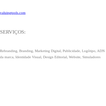
valuingtools.com
SERVIÇOS:
Rebranding, Branding, Marketing Digital, Publicidade, Logótipo, ADN
da marca, Identidade Visual, Design Editorial, Website, Simuladores