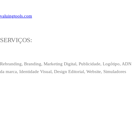
valuingtools.com
SERVIÇOS:
Rebranding, Branding, Marketing Digital, Publicidade, Logótipo, ADN
da marca, Identidade Visual, Design Editorial, Website, Simuladores