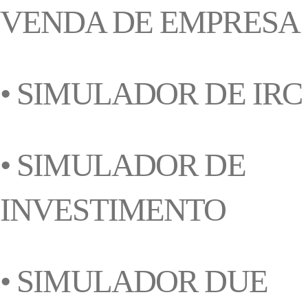
VENDA DE EMPRESA
• SIMULADOR DE IRC
• SIMULADOR DE
INVESTIMENTO
• SIMULADOR DUE