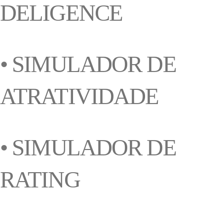
DELIGENCE
• SIMULADOR DE
ATRATIVIDADE
• SIMULADOR DE
RATING