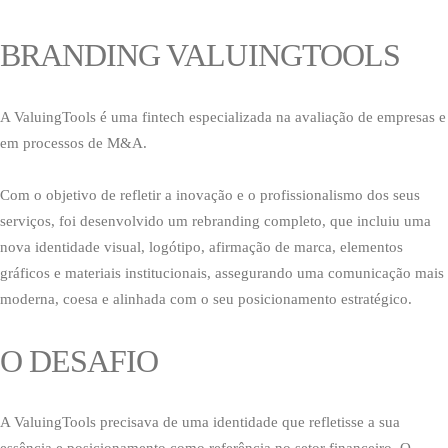
BRANDING VALUINGTOOLS
A ValuingTools é uma fintech especializada na avaliação de empresas e
em processos de M&A.
Com o objetivo de refletir a inovação e o profissionalismo dos seus
serviços, foi desenvolvido um rebranding completo, que incluiu uma
nova identidade visual, logótipo, afirmação de marca, elementos
gráficos e materiais institucionais, assegurando uma comunicação mais
moderna, coesa e alinhada com o seu posicionamento estratégico.
O DESAFIO
A ValuingTools precisava de uma identidade que refletisse a sua