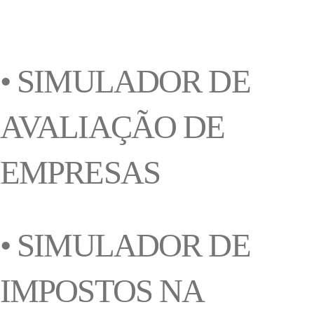
• SIMULADOR DE
AVALIAÇÃO DE
EMPRESAS
• SIMULADOR DE
IMPOSTOS NA