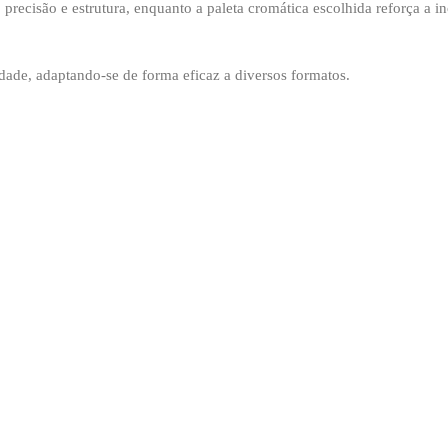
 precisão e estrutura, enquanto a paleta cromática escolhida reforça 
lidade, adaptando-se de forma eficaz a diversos formatos.