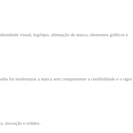
dentidade visual, logótipo, afirmação de marca, elementos gráficos e
esafio foi modernizar a marca sem comprometer a credibilidade e o rigor
a, inovação e solidez.