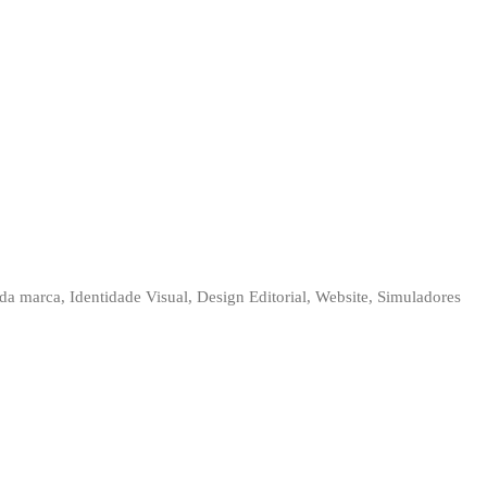
a marca, Identidade Visual, Design Editorial, Website, Simuladores