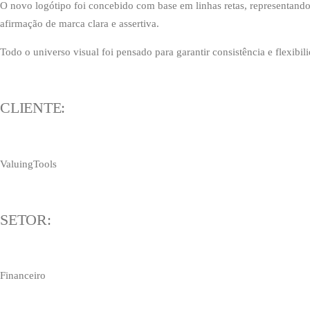
O novo logótipo foi concebido com base em linhas retas, representando
afirmação de marca clara e assertiva.
Todo o universo visual foi pensado para garantir consistência e flexibi
CLIENTE:
ValuingTools
SETOR:
Financeiro