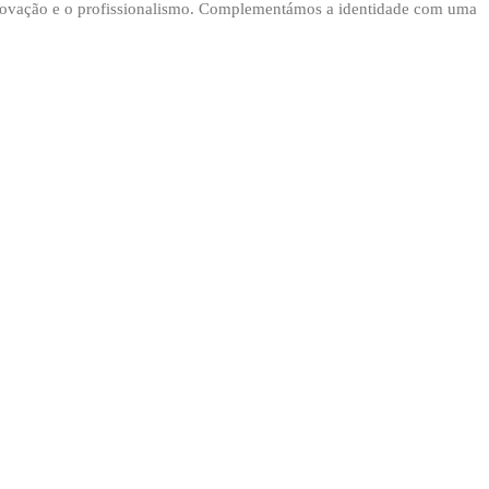
a inovação e o profissionalismo. Complementámos a identidade com uma