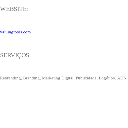
WEBSITE:
valuingtools.com
SERVIÇOS:
Rebranding, Branding, Marketing Digital, Publicidade, Logótipo, ADN d