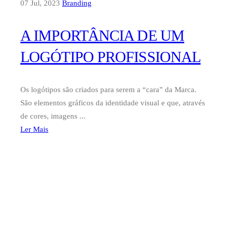
07 Jul, 2023
Branding
A IMPORTÂNCIA DE UM
LOGÓTIPO PROFISSIONAL
Os logótipos são criados para serem a “cara” da Marca.
São elementos gráficos da identidade visual e que, através
de cores, imagens ...
Ler Mais