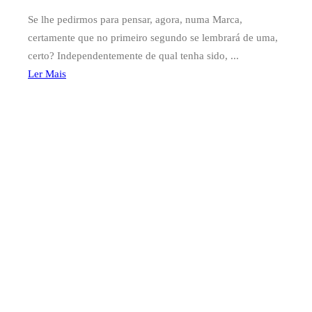
Se lhe pedirmos para pensar, agora, numa Marca,
certamente que no primeiro segundo se lembrará de uma,
certo? Independentemente de qual tenha sido, ...
Ler Mais