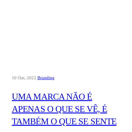
10 Out, 2022
Branding
UMA MARCA NÃO É
APENAS O QUE SE VÊ, É
TAMBÉM O QUE SE SENTE