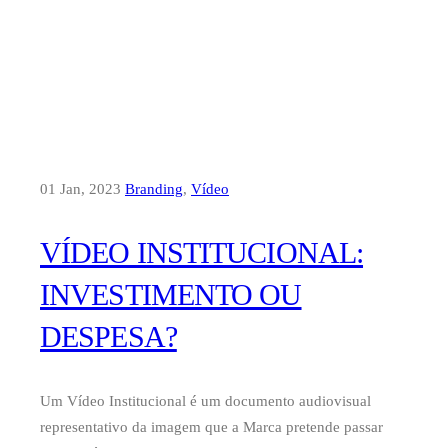
01 Jan, 2023
Branding
,
Vídeo
VÍDEO INSTITUCIONAL:
INVESTIMENTO OU
DESPESA?
Um Vídeo Institucional é um documento audiovisual
representativo da imagem que a Marca pretende passar