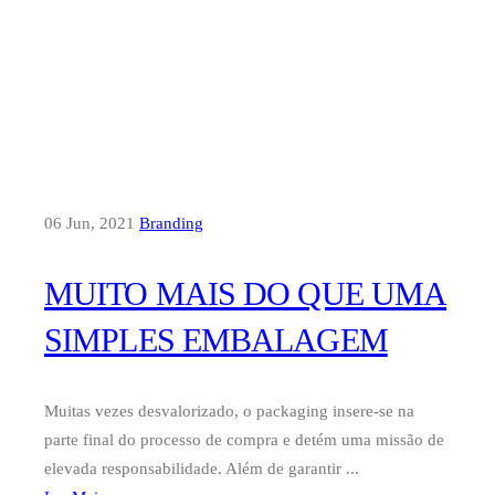
06 Jun, 2021
Branding
MUITO MAIS DO QUE UMA
SIMPLES EMBALAGEM
Muitas vezes desvalorizado, o packaging insere-se na
parte final do processo de compra e detém uma missão de
elevada responsabilidade. Além de garantir ...