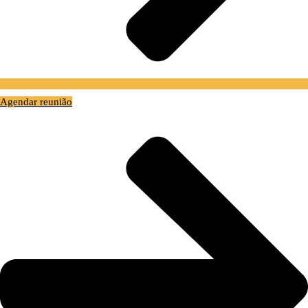
Agendar reunião