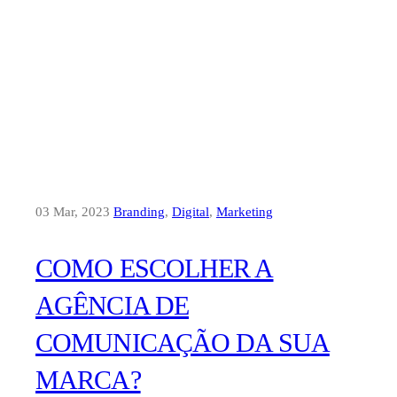
03 Mar, 2023
Branding
,
Digital
,
Marketing
COMO ESCOLHER A
AGÊNCIA DE
COMUNICAÇÃO DA SUA
MARCA?