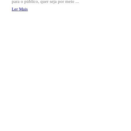
para o público, quer seja por meio ...
Ler Mais