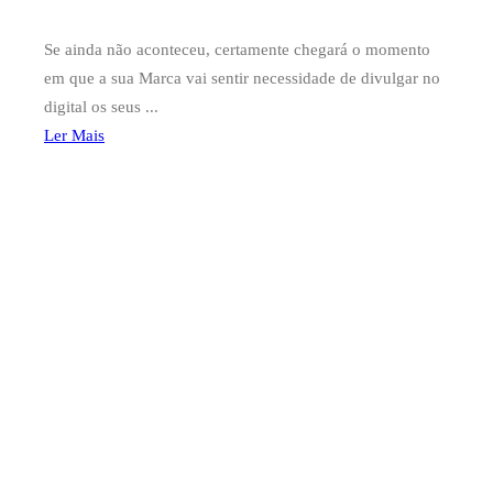
Se ainda não aconteceu, certamente chegará o momento
em que a sua Marca vai sentir necessidade de divulgar no
digital os seus ...
Ler Mais