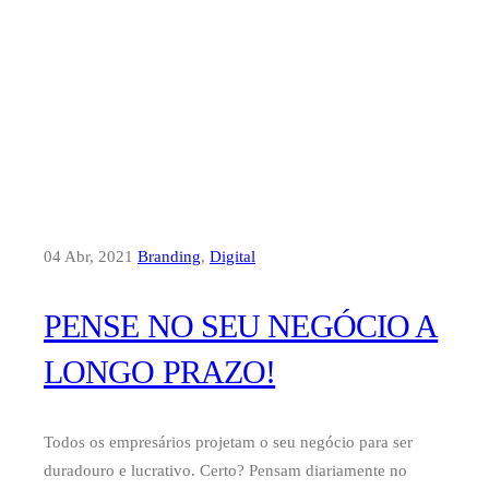
04 Abr, 2021
Branding
,
Digital
PENSE NO SEU NEGÓCIO A
LONGO PRAZO!
Todos os empresários projetam o seu negócio para ser
duradouro e lucrativo. Certo? Pensam diariamente no