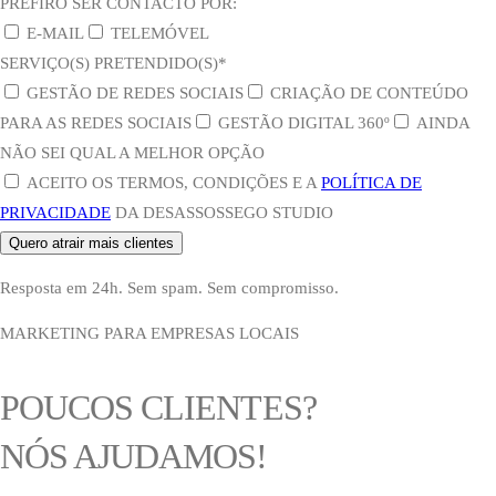
PREFIRO SER CONTACTO POR:
E-MAIL
TELEMÓVEL
SERVIÇO(S) PRETENDIDO(S)*
GESTÃO DE REDES SOCIAIS
CRIAÇÃO DE CONTEÚDO
PARA AS REDES SOCIAIS
GESTÃO DIGITAL 360º
AINDA
NÃO SEI QUAL A MELHOR OPÇÃO
ACEITO OS TERMOS, CONDIÇÕES E A
POLÍTICA DE
PRIVACIDADE
DA DESASSOSSEGO STUDIO
Quero atrair mais clientes
Resposta em 24h. Sem spam. Sem compromisso.
MARKETING PARA EMPRESAS LOCAIS
POUCOS CLIENTES?
NÓS AJUDAMOS!