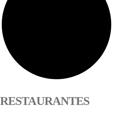
RESTAURANTES