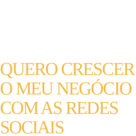
QUERO CRESCER
O MEU NEGÓCIO
COM AS REDES
SOCIAIS