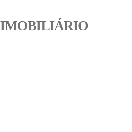
IMOBILIÁRIO