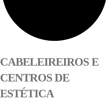
CABELEIREIROS E
CENTROS DE
ESTÉTICA