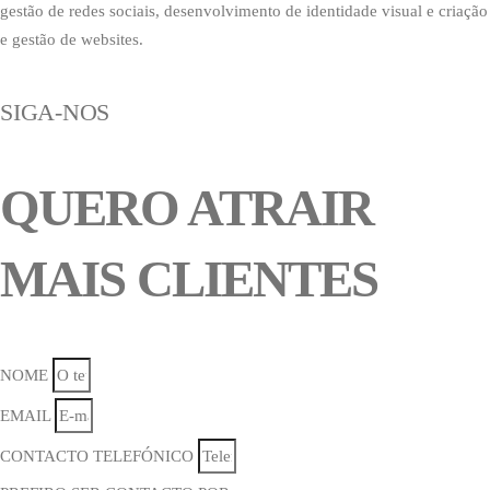
gestão de redes sociais, desenvolvimento de identidade visual e criação
e gestão de websites.
SIGA-NOS
QUERO ATRAIR
MAIS CLIENTES
NOME
EMAIL
CONTACTO TELEFÓNICO