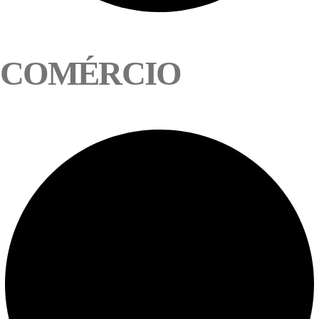
COMÉRCIO