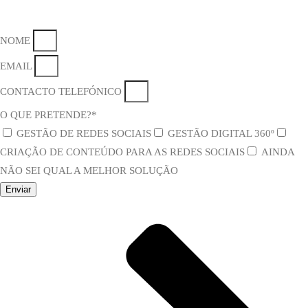
NOME
EMAIL
CONTACTO TELEFÓNICO
O QUE PRETENDE?*
GESTÃO DE REDES SOCIAIS
GESTÃO DIGITAL 360º
CRIAÇÃO DE CONTEÚDO PARA AS REDES SOCIAIS
AINDA
NÃO SEI QUAL A MELHOR SOLUÇÃO
Enviar