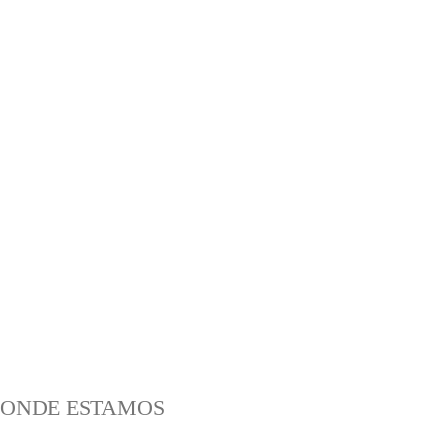
ONDE ESTAMOS