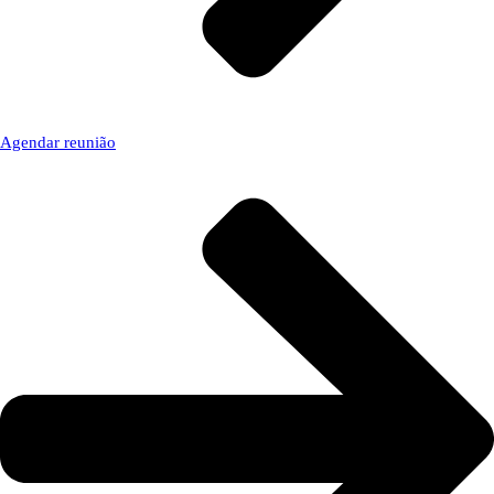
Agendar reunião