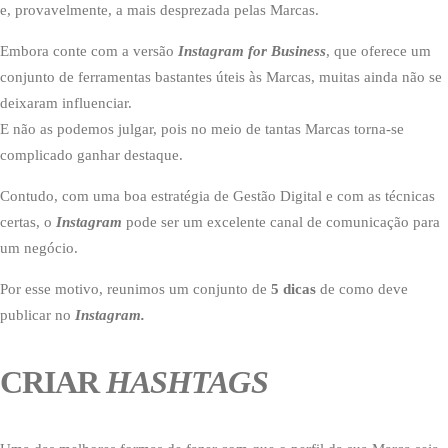
e, provavelmente, a mais desprezada pelas Marcas.
Embora conte com a versão
Instagram for Business
, que oferece um
conjunto de ferramentas bastantes úteis às Marcas, muitas ainda não se
deixaram influenciar.
E não as podemos julgar, pois no meio de tantas Marcas torna-se
complicado ganhar destaque.
Contudo, com uma boa estratégia de Gestão Digital e com as técnicas
certas, o
Instagram
pode ser um excelente canal de comunicação para
um negócio.
Por esse motivo, reunimos um conjunto de
5 dicas
de como deve
publicar no
Instagram.
CRIAR
HASHTAGS