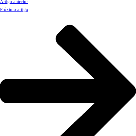
Artigo anterior
Próximo artigo