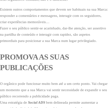
Existem outros comportamentos que devem ser habituais na sua Marca:
responder a comentários e mensagens, interagir com os seguidores,
criar experiências memoráveis…
Fazer o seu público sentir-se acarinhado, dar-lhe atenção, ser assertivo
na partilha de conteúdo e interagir com rapidez, são aspetos
primordiais para posicionar a sua Marca num lugar privilegiado.
PROMOVA AS SUAS
PUBLICAÇÕES
O orgânico pode funcionar muito bem até a um certo ponto. Vai chegar
um momento que a sua Marca vai sentir necessidade de expandir o seu
público recorrendo a publicidade paga.
Uma estratégia de
Social ADS
bem delineada permite aumentar a