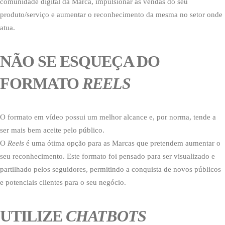
comunidade digital da Marca, impulsionar as vendas do seu
produto/serviço e aumentar o reconhecimento da mesma no setor onde
atua.
NÃO SE ESQUEÇA DO
FORMATO
REELS
O formato em vídeo possui um melhor alcance e, por norma, tende a
ser mais bem aceite pelo público.
O
Reels
é uma ótima opção para as Marcas que pretendem aumentar o
seu reconhecimento. Este formato foi pensado para ser visualizado e
partilhado pelos seguidores, permitindo a conquista de novos públicos
e potenciais clientes para o seu negócio.
UTILIZE
CHATBOTS