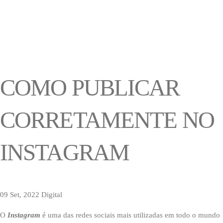
COMO PUBLICAR
CORRETAMENTE NO
INSTAGRAM
09 Set, 2022
Digital
O
Instagram
é uma das redes sociais mais utilizadas em todo o mundo